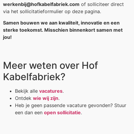
werkenbij@hofkabelfabriek.com
of solliciteer direct
via het sollicitatieformulier op deze pagina.
Samen bouwen we aan kwaliteit, innovatie en een
sterke toekomst. Misschien binnenkort samen met
jou!
Meer weten over Hof
Kabelfabriek?
Bekijk alle
vacatures
.
Ontdek
wie wij zijn
.
Heb je geen passende vacature gevonden? Stuur
een dan een
open sollicitatie
.