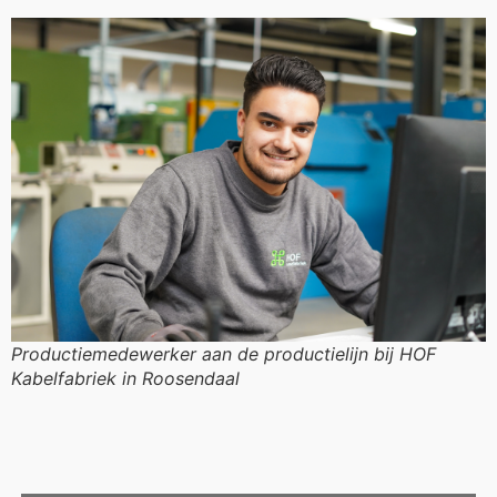
Productiemedewerker aan de productielijn bij HOF
Kabelfabriek in Roosendaal