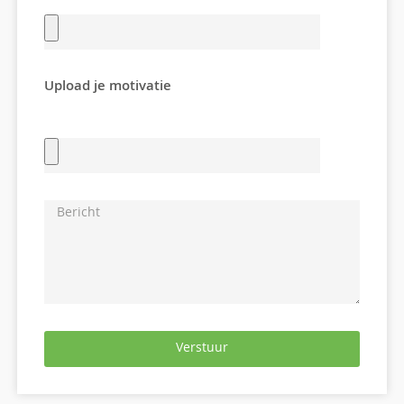
Upload je motivatie
Verstuur