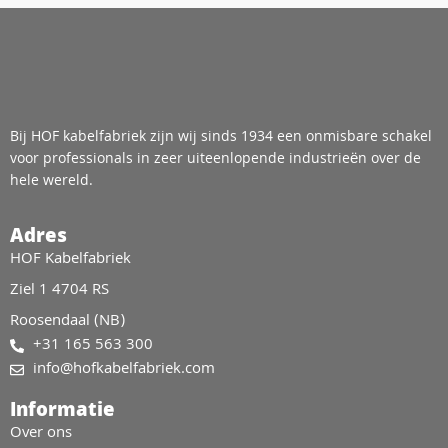
Bij HOF kabelfabriek zijn wij sinds 1934 een onmisbare schakel
voor professionals in zeer uiteenlopende industrieën over de
hele wereld.
Adres
HOF Kabelfabriek
Ziel 1 4704 RS
Roosendaal (NB)
+31 165 563 300
info@hofkabelfabriek.com
Informatie
Over ons