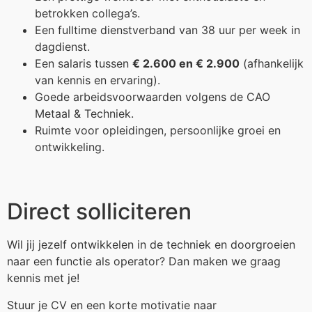
betrokken collega’s.
Een fulltime dienstverband van 38 uur per week in
dagdienst.
Een salaris tussen
€ 2.600 en € 2.900
(afhankelijk
van kennis en ervaring).
Goede arbeidsvoorwaarden volgens de CAO
Metaal & Techniek.
Ruimte voor opleidingen, persoonlijke groei en
ontwikkeling.
Direct solliciteren
Wil jij jezelf ontwikkelen in de techniek en doorgroeien
naar een functie als operator? Dan maken we graag
kennis met je!
Stuur je CV en een korte motivatie naar