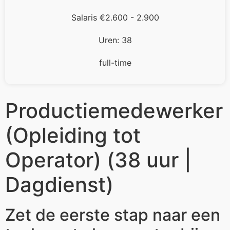
Salaris €2.600 - 2.900
Uren: 38
full-time
Productiemedewerker
(Opleiding tot
Operator) (38 uur |
Dagdienst)
Zet de eerste stap naar een