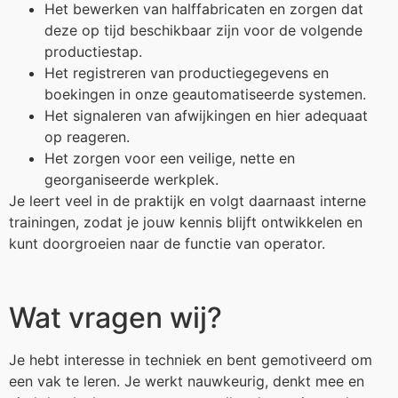
Het bewerken van halffabricaten en zorgen dat
deze op tijd beschikbaar zijn voor de volgende
productiestap.
Het registreren van productiegegevens en
boekingen in onze geautomatiseerde systemen.
Het signaleren van afwijkingen en hier adequaat
op reageren.
Het zorgen voor een veilige, nette en
georganiseerde werkplek.
Je leert veel in de praktijk en volgt daarnaast interne
trainingen, zodat je jouw kennis blijft ontwikkelen en
kunt doorgroeien naar de functie van operator.
Wat vragen wij?
Je hebt interesse in techniek en bent gemotiveerd om
een vak te leren. Je werkt nauwkeurig, denkt mee en