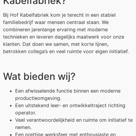
Kabelfabriek?
Bij Hof Kabelfabriek kom je terecht in een stabiel
familiebedrijf waar mensen centraal staan. We
combineren jarenlange ervaring met moderne
technieken en leveren dagelijks maatwerk voor onze
klanten. Dat doen we samen, met korte lijnen,
betrokken collega’s en veel ruimte voor eigen initiatief.
Wat bieden wij?
Een afwisselende functie binnen een moderne
productieomgeving.
Een uitstekend leer- en ontwikkeltraject richting
operator.
Veel verantwoordelijkheid en ruimte om initiatief te
nemen.
Een prettige werksfeer met enthousiaste en