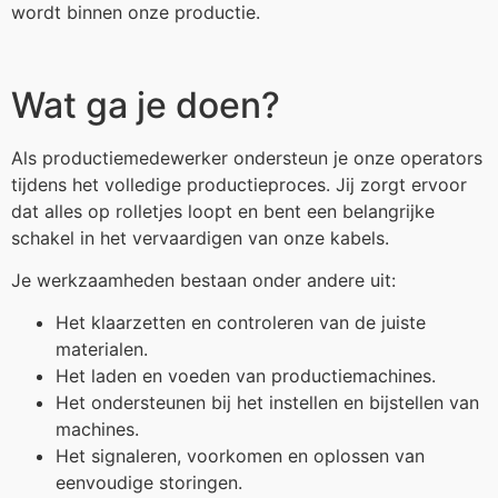
wordt binnen onze productie.
Wat ga je doen?
Als productiemedewerker ondersteun je onze operators
tijdens het volledige productieproces. Jij zorgt ervoor
dat alles op rolletjes loopt en bent een belangrijke
schakel in het vervaardigen van onze kabels.
Je werkzaamheden bestaan onder andere uit:
Het klaarzetten en controleren van de juiste
materialen.
Het laden en voeden van productiemachines.
Het ondersteunen bij het instellen en bijstellen van
machines.
Het signaleren, voorkomen en oplossen van
eenvoudige storingen.