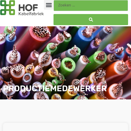
PRODUCTIEMEDEWERKER