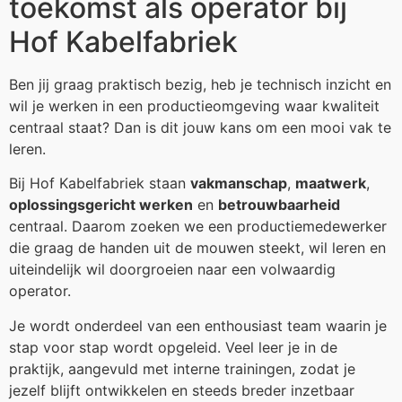
toekomst als operator bij
Hof Kabelfabriek
Ben jij graag praktisch bezig, heb je technisch inzicht en
wil je werken in een productieomgeving waar kwaliteit
centraal staat? Dan is dit jouw kans om een mooi vak te
leren.
Bij Hof Kabelfabriek staan
vakmanschap
,
maatwerk
,
oplossingsgericht werken
en
betrouwbaarheid
centraal. Daarom zoeken we een productiemedewerker
die graag de handen uit de mouwen steekt, wil leren en
uiteindelijk wil doorgroeien naar een volwaardig
operator.
Je wordt onderdeel van een enthousiast team waarin je
stap voor stap wordt opgeleid. Veel leer je in de
praktijk, aangevuld met interne trainingen, zodat je
jezelf blijft ontwikkelen en steeds breder inzetbaar