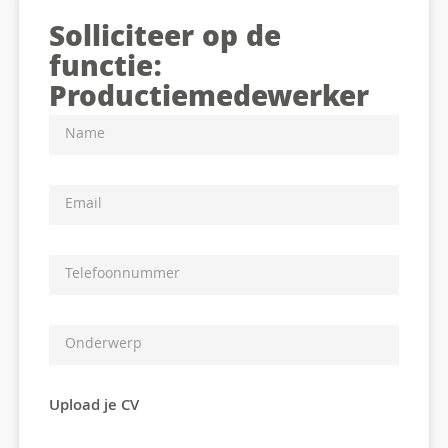
Solliciteer op de
functie:
Productiemedewerker
Upload je CV