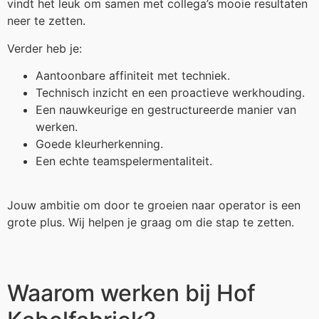
vindt het leuk om samen met collega’s mooie resultaten
neer te zetten.
Verder heb je:
Aantoonbare affiniteit met techniek.
Technisch inzicht en een proactieve werkhouding.
Een nauwkeurige en gestructureerde manier van
werken.
Goede kleurherkenning.
Een echte teamspelermentaliteit.
Jouw ambitie om door te groeien naar operator is een
grote plus. Wij helpen je graag om die stap te zetten.
Waarom werken bij Hof