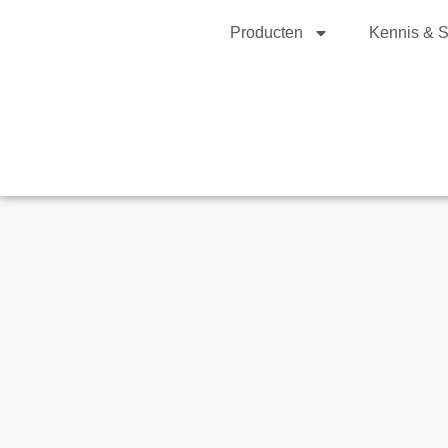
Producten
Kennis & S