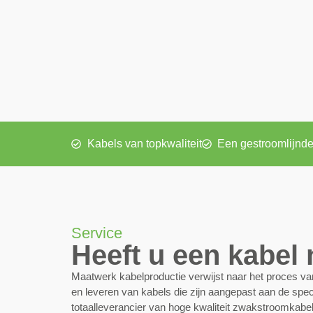
Kabels van topkwaliteit
Een gestroomlijnde
Service
Heeft u een kabel
Maatwerk kabelproductie verwijst naar het proces v
en leveren van kabels die zijn aangepast aan de speci
totaalleverancier van hoge kwaliteit zwakstroomkab