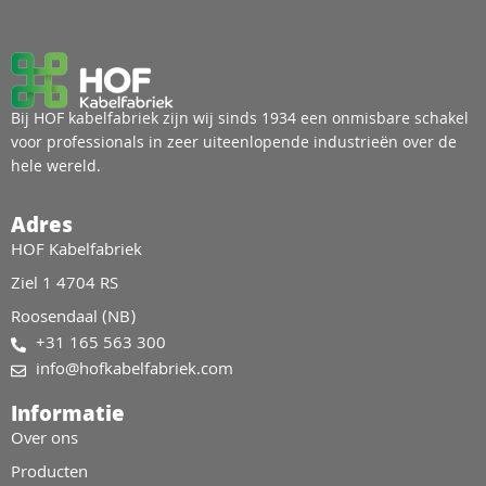
Bij HOF kabelfabriek zijn wij sinds 1934 een onmisbare schakel
voor professionals in zeer uiteenlopende industrieën over de
hele wereld.
Adres
HOF Kabelfabriek
Ziel 1 4704 RS
Roosendaal (NB)
+31 165 563 300
info@hofkabelfabriek.com
Informatie
Over ons
Producten