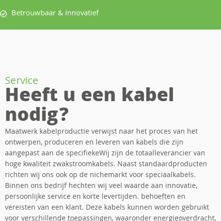
Betrouwbaar & Innovatief
Service
Heeft u een kabel
nodig?
Maatwerk kabelproductie verwijst naar het proces van het
ontwerpen, produceren en leveren van kabels die zijn
aangepast aan de specifiekeWij zijn de totaalleverancier van
hoge kwaliteit zwakstroomkabels. Naast standaardproducten
richten wij ons ook op de nichemarkt voor speciaalkabels.
Binnen ons bedrijf hechten wij veel waarde aan innovatie,
persoonlijke service en korte levertijden. behoeften en
vereisten van een klant. Deze kabels kunnen worden gebruikt
voor verschillende toepassingen, waaronder energieoverdracht,