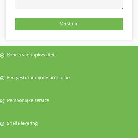
Verstuur
Kabels van topkwaliteit
Een gestroomlijnde productie
Persoonlijke service
Snelle levering