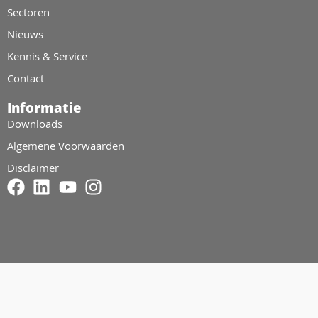
Sectoren
Nieuws
Kennis & Service
Contact
Informatie
Downloads
Algemene Voorwaarden
Disclaimer