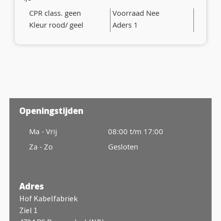
CPR class. geen
Voorraad Nee
Kleur rood/ geel
Aders 1
Openingstijden
Ma - Vrij
08:00 t/m 17:00
Za - Zo
Gesloten
Adres
Hof Kabelfabriek
Ziel 1