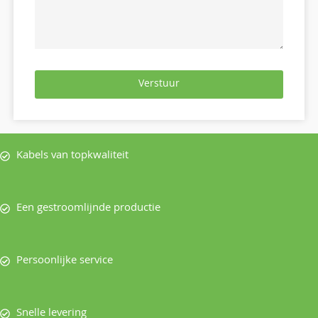
Verstuur
Kabels van topkwaliteit
Een gestroomlijnde productie
Persoonlijke service
Snelle levering