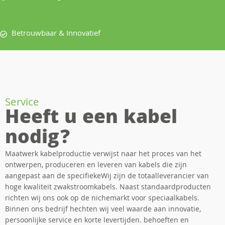
Betrouwbaar & Innovatief
Service
Heeft u een kabel
nodig?
Maatwerk kabelproductie verwijst naar het proces van het
ontwerpen, produceren en leveren van kabels die zijn
aangepast aan de specifiekeWij zijn de totaalleverancier van
hoge kwaliteit zwakstroomkabels. Naast standaardproducten
richten wij ons ook op de nichemarkt voor speciaalkabels.
Binnen ons bedrijf hechten wij veel waarde aan innovatie,
persoonlijke service en korte levertijden. behoeften en