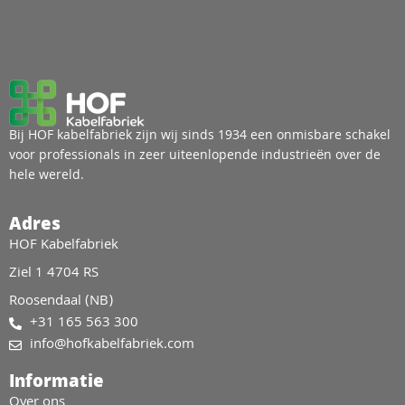
Bij HOF kabelfabriek zijn wij sinds 1934 een onmisbare schakel
voor professionals in zeer uiteenlopende industrieën over de
hele wereld.
Adres
HOF Kabelfabriek
Ziel 1 4704 RS
Roosendaal (NB)
+31 165 563 300
info@hofkabelfabriek.com
Informatie
Over ons