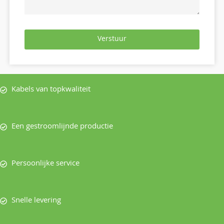
Verstuur
Kabels van topkwaliteit
Een gestroomlijnde productie
Persoonlijke service
Snelle levering