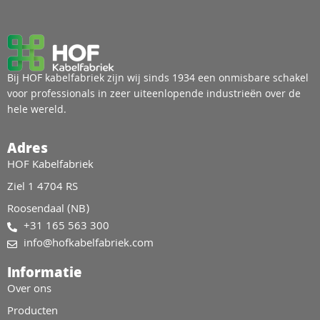
Bij HOF kabelfabriek zijn wij sinds 1934 een onmisbare schakel
voor professionals in zeer uiteenlopende industrieën over de
hele wereld.
Adres
HOF Kabelfabriek
Ziel 1 4704 RS
Roosendaal (NB)
+31 165 563 300
info@hofkabelfabriek.com
Informatie
Over ons
Producten