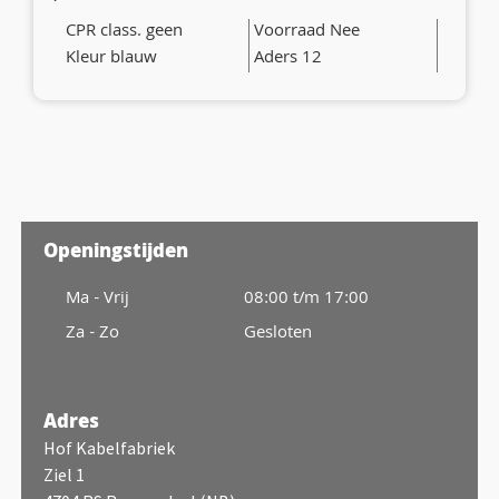
CPR class. geen
Voorraad Nee
Kleur blauw
Aders 12
Openingstijden
Ma - Vrij
08:00 t/m 17:00
Za - Zo
Gesloten
Adres
Hof Kabelfabriek
Ziel 1