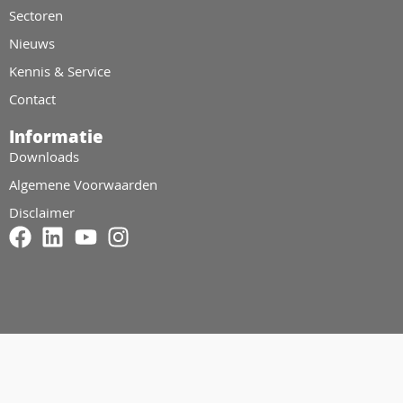
Sectoren
Nieuws
Kennis & Service
Contact
Informatie
Downloads
Algemene Voorwaarden
Disclaimer