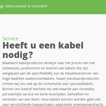
Betrouwbaar & Innovatief
Service
Heeft u een kabel
nodig?
Maatwerk kabelproductie verwijst naar het proces van het
ontwerpen, produceren en leveren van kabels die zijn
aangepast aan de specifiekeWij zijn de totaalleverancier van
hoge kwaliteit zwakstroomkabels. Naast standaardproducten
richten wij ons ook op de nichemarkt voor speciaalkabels.
Binnen ons bedrijf hechten wij veel waarde aan innovatie,
persoonlijke service en korte levertijden. behoeften en
vereisten van een klant. Deze kabels kunnen worden gebruikt
voor verschillende toepassingen, waaronder energieoverdracht,