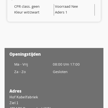
CPR class. geen
Voorraad Nee
Kleur wit/zwart
Aders 1
Openingstijden
Ma - Vrij
08:00 t/m 17:00
Za - Zo
Gesloten
Adres
Hof Kabelfabriek
Ziel 1