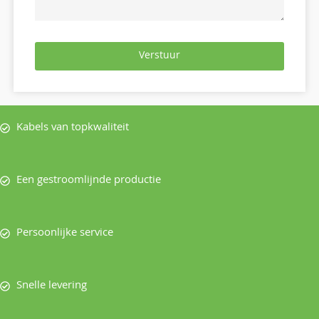
Verstuur
Kabels van topkwaliteit
Een gestroomlijnde productie
Persoonlijke service
Snelle levering