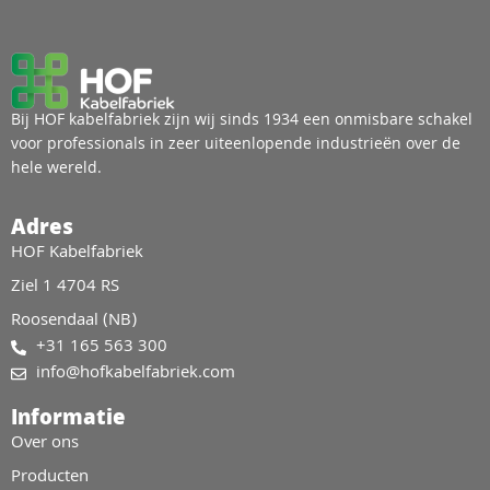
Bij HOF kabelfabriek zijn wij sinds 1934 een onmisbare schakel
voor professionals in zeer uiteenlopende industrieën over de
hele wereld.
Adres
HOF Kabelfabriek
Ziel 1 4704 RS
Roosendaal (NB)
+31 165 563 300
info@hofkabelfabriek.com
Informatie
Over ons
Producten