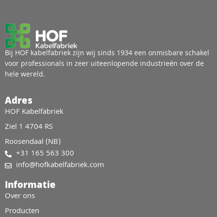
Bij HOF kabelfabriek zijn wij sinds 1934 een onmisbare schakel
voor professionals in zeer uiteenlopende industrieën over de
hele wereld.
Adres
HOF Kabelfabriek
Ziel 1 4704 RS
Roosendaal (NB)
+31 165 563 300
info@hofkabelfabriek.com
Informatie
Over ons
Producten