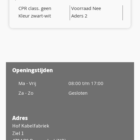
CPR class. geen
Voorraad Nee
Kleur zwart-wit
Aders 2
Openingstijden
Ma - Vrij
08:00 t/m 17:00
Za - Zo
Gesloten
Adres
Hof Kabelfabriek
Ziel 1