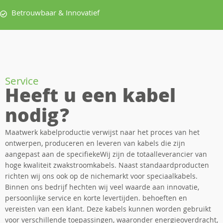
Betrouwbaar & Innovatief
Service
Heeft u een kabel
nodig?
Maatwerk kabelproductie verwijst naar het proces van het
ontwerpen, produceren en leveren van kabels die zijn
aangepast aan de specifiekeWij zijn de totaalleverancier van
hoge kwaliteit zwakstroomkabels. Naast standaardproducten
richten wij ons ook op de nichemarkt voor speciaalkabels.
Binnen ons bedrijf hechten wij veel waarde aan innovatie,
persoonlijke service en korte levertijden. behoeften en
vereisten van een klant. Deze kabels kunnen worden gebruikt
voor verschillende toepassingen, waaronder energieoverdracht,