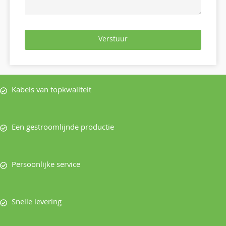
Verstuur
Kabels van topkwaliteit
Een gestroomlijnde productie
Persoonlijke service
Snelle levering