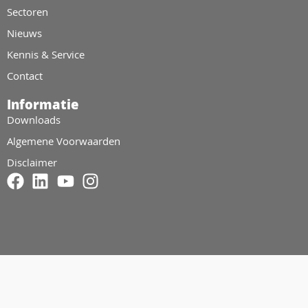
Sectoren
Nieuws
Kennis & Service
Contact
Informatie
Downloads
Algemene Voorwaarden
Disclaimer