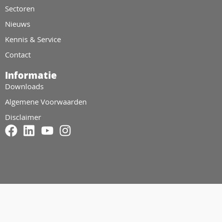
Sectoren
Nieuws
Kennis & Service
Contact
Informatie
Downloads
Algemene Voorwaarden
Disclaimer