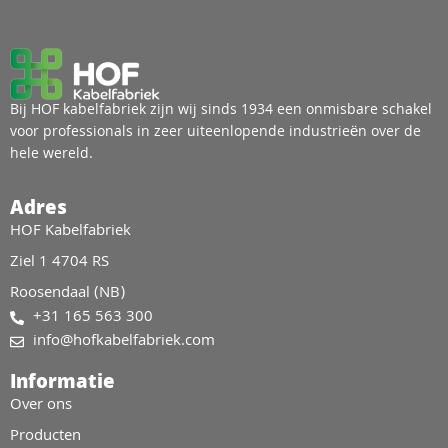
Bij HOF kabelfabriek zijn wij sinds 1934 een onmisbare schakel
voor professionals in zeer uiteenlopende industrieën over de
hele wereld.
Adres
HOF Kabelfabriek
Ziel 1 4704 RS
Roosendaal (NB)
+31 165 563 300
info@hofkabelfabriek.com
Informatie
Over ons
Producten