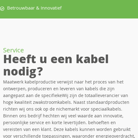
Betrouwbaar & Innovatief
Service
Heeft u een kabel
nodig?
Maatwerk kabelproductie verwijst naar het proces van het
ontwerpen, produceren en leveren van kabels die zijn
aangepast aan de specifiekeWij zijn de totaalleverancier van
hoge kwaliteit zwakstroomkabels. Naast standaardproducten
richten wij ons ook op de nichemarkt voor speciaalkabels.
Binnen ons bedrijf hechten wij veel waarde aan innovatie,
persoonlijke service en korte levertijden. behoeften en
vereisten van een klant. Deze kabels kunnen worden gebruikt
voor verschillende toepassingen, waaronder energieoverdracht,