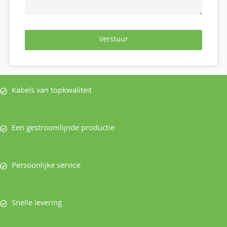
Verstuur
Kabels van topkwaliteit
Een gestroomlijnde productie
Persoonlijke service
Snelle levering