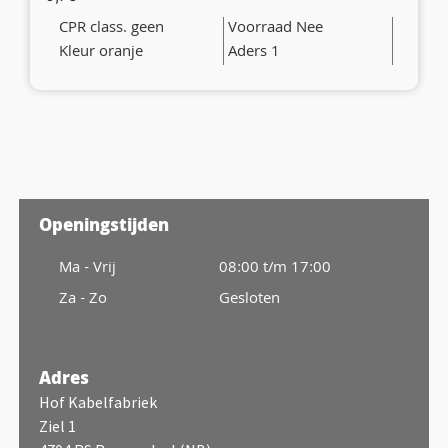
CPR class. geen
Voorraad Nee
Kleur oranje
Aders 1
Openingstijden
Ma - Vrij
08:00 t/m 17:00
Za - Zo
Gesloten
Adres
Hof Kabelfabriek
Ziel 1