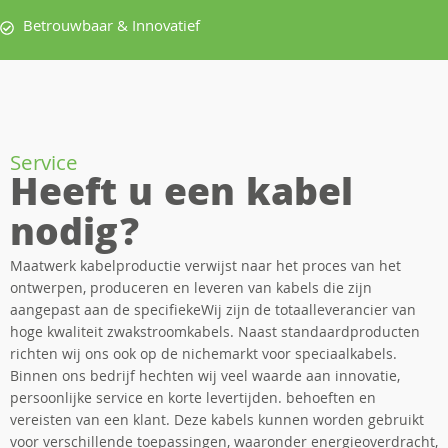
Betrouwbaar & Innovatief
Service
Heeft u een kabel
nodig?
Maatwerk kabelproductie verwijst naar het proces van het
ontwerpen, produceren en leveren van kabels die zijn
aangepast aan de specifiekeWij zijn de totaalleverancier van
hoge kwaliteit zwakstroomkabels. Naast standaardproducten
richten wij ons ook op de nichemarkt voor speciaalkabels.
Binnen ons bedrijf hechten wij veel waarde aan innovatie,
persoonlijke service en korte levertijden. behoeften en
vereisten van een klant. Deze kabels kunnen worden gebruikt
voor verschillende toepassingen, waaronder energieoverdracht,