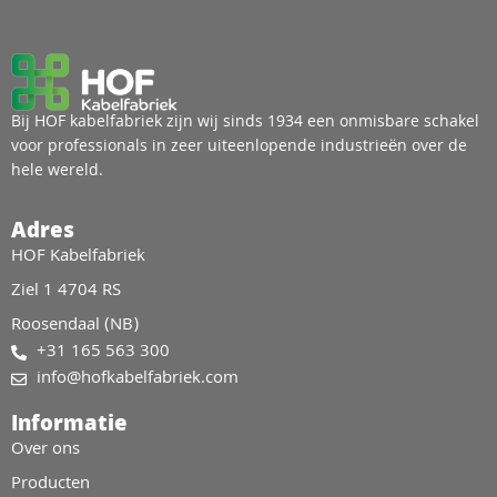
Bij HOF kabelfabriek zijn wij sinds 1934 een onmisbare schakel
voor professionals in zeer uiteenlopende industrieën over de
hele wereld.
Adres
HOF Kabelfabriek
Ziel 1 4704 RS
Roosendaal (NB)
+31 165 563 300
info@hofkabelfabriek.com
Informatie
Over ons
Producten