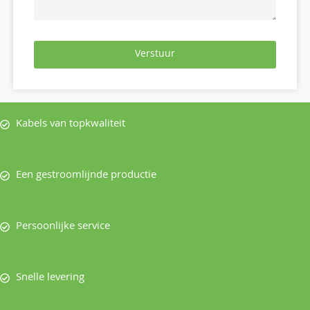
Verstuur
Kabels van topkwaliteit
Een gestroomlijnde productie
Persoonlijke service
Snelle levering