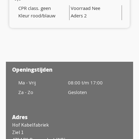
CPR class. geen
Voorraad Nee
Kleur rood/blauw
Aders 2
Openingstijden
Ma - Vrij
08:00 t/m 17:00
Za - Zo
Gesloten
Adres
Hof Kabelfabriek
Ziel 1