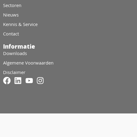
Sectoren
Nieuws
Kennis & Service
Contact
Informatie
Downloads
Algemene Voorwaarden
Disclaimer