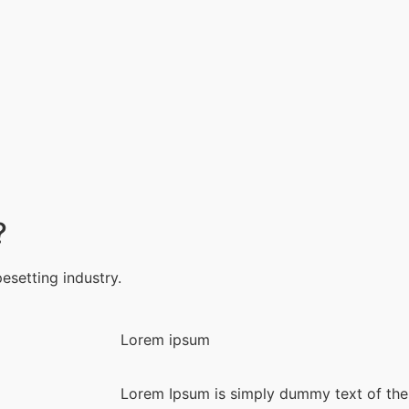
?
esetting industry.
Lorem ipsum
Lorem Ipsum is simply dummy text of the 