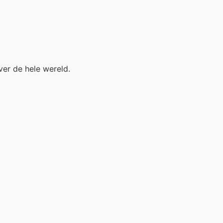
ver de hele wereld.