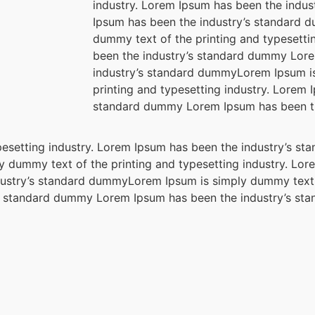
industry. Lorem Ipsum has been the indu
Ipsum has been the industry’s standard 
dummy text of the printing and typesetti
been the industry’s standard dummy Lor
industry’s standard dummyLorem Ipsum i
printing and typesetting industry. Lorem 
standard dummy Lorem Ipsum has been t
pesetting industry. Lorem Ipsum has been the industry’s 
 dummy text of the printing and typesetting industry. Lor
ustry’s standard dummyLorem Ipsum is simply dummy text 
y’s standard dummy Lorem Ipsum has been the industry’s s