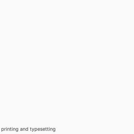
printing and typesetting