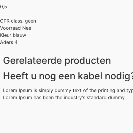
0,5
CPR class. geen
Voorraad Nee
Kleur blauw
Aders 4
Gerelateerde producten
Heeft u nog een kabel nodig
Lorem Ipsum is simply dummy text of the printing and typ
Lorem Ipsum has been the industry’s standard dummy