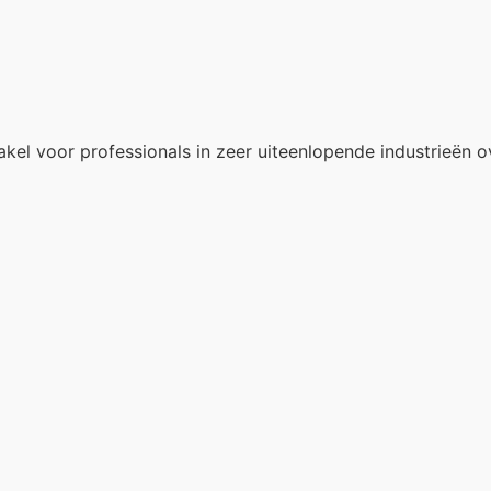
akel voor professionals in zeer uiteenlopende industrieën o