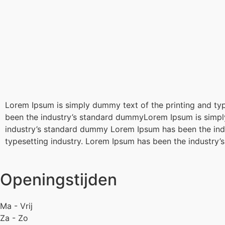
Lorem Ipsum is simply dummy text of the printing and ty
been the industry’s standard dummyLorem Ipsum is simply
industry’s standard dummy Lorem Ipsum has been the ind
typesetting industry. Lorem Ipsum has been the industr
Openingstijden
Ma - Vrij
Za - Zo