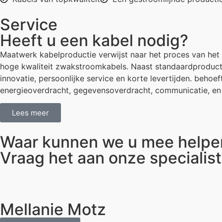
Service
Heeft u een kabel nodig?
Maatwerk kabelproductie verwijst naar het proces van het 
hoge kwaliteit zwakstroomkabels. Naast standaardproducte
innovatie, persoonlijke service en korte levertijden. beho
energieoverdracht, gegevensoverdracht, communicatie, en
Lees meer
Waar kunnen we u mee helpe
Vraag het aan onze specialis
Mellanie Motz