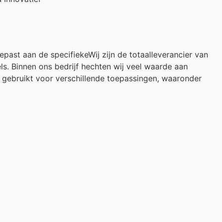
past aan de specifiekeWij zijn de totaalleverancier van
s. Binnen ons bedrijf hechten wij veel waarde aan
n gebruikt voor verschillende toepassingen, waaronder