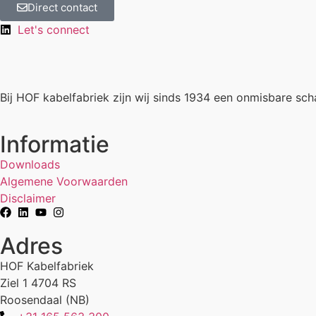
Direct contact
Let's connect
Bij HOF kabelfabriek zijn wij sinds 1934 een onmisbare sch
Informatie
Downloads
Algemene Voorwaarden
Disclaimer
Adres
HOF Kabelfabriek
Ziel 1 4704 RS
Roosendaal (NB)