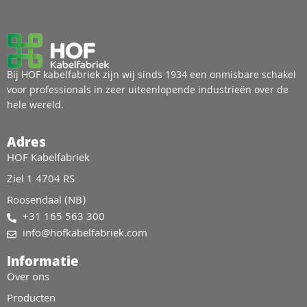
Bij HOF kabelfabriek zijn wij sinds 1934 een onmisbare schakel
voor professionals in zeer uiteenlopende industrieën over de
hele wereld.
Adres
HOF Kabelfabriek
Ziel 1 4704 RS
Roosendaal (NB)
+31 165 563 300
info@hofkabelfabriek.com
Informatie
Over ons
Producten