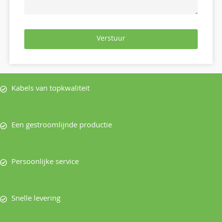
Verstuur
Kabels van topkwaliteit
Een gestroomlijnde productie
Persoonlijke service
Snelle levering