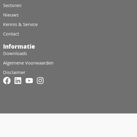
Sectoren
Nieuws
Kennis & Service
Contact
Informatie
Downloads
Algemene Voorwaarden
Disclaimer