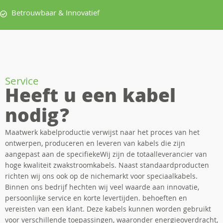
Betrouwbaar & Innovatief
Service
Heeft u een kabel
nodig?
Maatwerk kabelproductie verwijst naar het proces van het
ontwerpen, produceren en leveren van kabels die zijn
aangepast aan de specifiekeWij zijn de totaalleverancier van
hoge kwaliteit zwakstroomkabels. Naast standaardproducten
richten wij ons ook op de nichemarkt voor speciaalkabels.
Binnen ons bedrijf hechten wij veel waarde aan innovatie,
persoonlijke service en korte levertijden. behoeften en
vereisten van een klant. Deze kabels kunnen worden gebruikt
voor verschillende toepassingen, waaronder energieoverdracht,