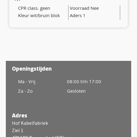
CPR class. geen
Voorraad Nee
Kleur wit/bruin blok
Aders 1
Openingstijden
Ma - Vrij
08:00 t/m 17:00
Za - Zo
Gesloten
Adres
Hof Kabelfabriek
Ziel 1