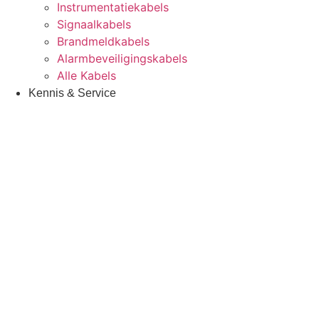
Instrumentatiekabels
Signaalkabels
Brandmeldkabels
Alarmbeveiligingskabels
Alle Kabels
Kennis & Service