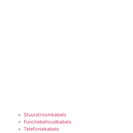
Stuurstroomkabels
Functiebehoudkabels
Telefoniekabels