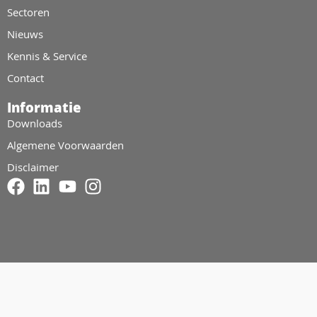
Sectoren
Nieuws
Kennis & Service
Contact
Informatie
Downloads
Algemene Voorwaarden
Disclaimer