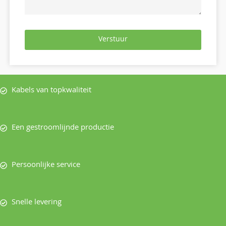
Verstuur
Kabels van topkwaliteit
Een gestroomlijnde productie
Persoonlijke service
Snelle levering