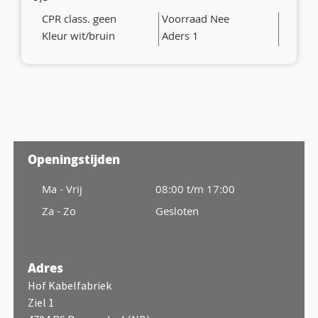
CPR class. geen
Voorraad Nee
Kleur wit/bruin
Aders 1
Openingstijden
Ma - Vrij
08:00 t/m 17:00
Za - Zo
Gesloten
Adres
Hof Kabelfabriek
Ziel 1