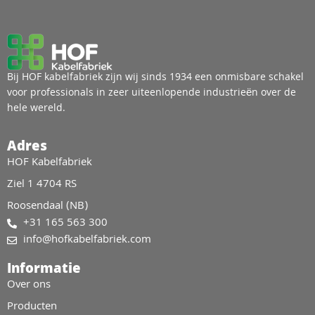
Bij HOF kabelfabriek zijn wij sinds 1934 een onmisbare schakel
voor professionals in zeer uiteenlopende industrieën over de
hele wereld.
Adres
HOF Kabelfabriek
Ziel 1 4704 RS
Roosendaal (NB)
+31 165 563 300
info@hofkabelfabriek.com
Informatie
Over ons
Producten