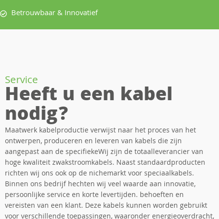
Betrouwbaar & Innovatief
Service
Heeft u een kabel
nodig?
Maatwerk kabelproductie verwijst naar het proces van het
ontwerpen, produceren en leveren van kabels die zijn
aangepast aan de specifiekeWij zijn de totaalleverancier van
hoge kwaliteit zwakstroomkabels. Naast standaardproducten
richten wij ons ook op de nichemarkt voor speciaalkabels.
Binnen ons bedrijf hechten wij veel waarde aan innovatie,
persoonlijke service en korte levertijden. behoeften en
vereisten van een klant. Deze kabels kunnen worden gebruikt
voor verschillende toepassingen, waaronder energieoverdracht,