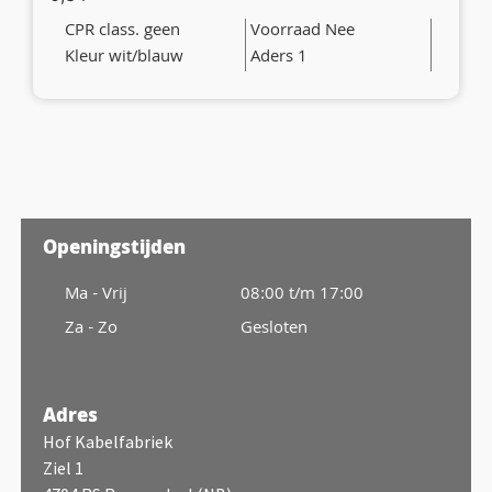
CPR class. geen
Voorraad Nee
Kleur wit/blauw
Aders 1
Openingstijden
Ma - Vrij
08:00 t/m 17:00
Za - Zo
Gesloten
Adres
Hof Kabelfabriek
Ziel 1