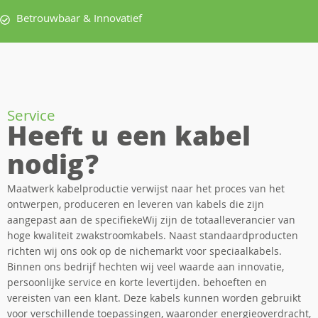
Betrouwbaar & Innovatief
Service
Heeft u een kabel
nodig?
Maatwerk kabelproductie verwijst naar het proces van het
ontwerpen, produceren en leveren van kabels die zijn
aangepast aan de specifiekeWij zijn de totaalleverancier van
hoge kwaliteit zwakstroomkabels. Naast standaardproducten
richten wij ons ook op de nichemarkt voor speciaalkabels.
Binnen ons bedrijf hechten wij veel waarde aan innovatie,
persoonlijke service en korte levertijden. behoeften en
vereisten van een klant. Deze kabels kunnen worden gebruikt
voor verschillende toepassingen, waaronder energieoverdracht,