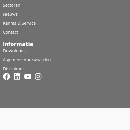
Sectoren
Nieuws
Kennis & Service
Contact
Informatie
Downloads
Algemene Voorwaarden
Disclaimer