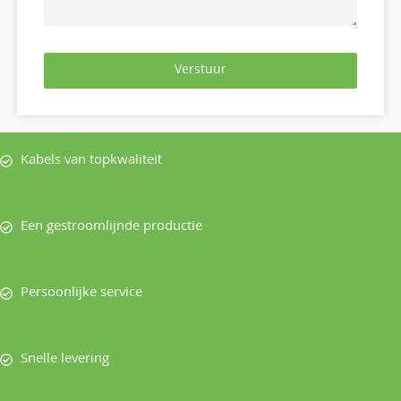
Verstuur
Kabels van topkwaliteit
Een gestroomlijnde productie
Persoonlijke service
Snelle levering