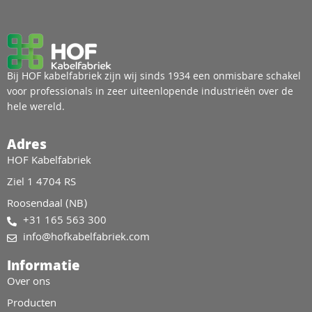
Bij HOF kabelfabriek zijn wij sinds 1934 een onmisbare schakel
voor professionals in zeer uiteenlopende industrieën over de
hele wereld.
Adres
HOF Kabelfabriek
Ziel 1 4704 RS
Roosendaal (NB)
+31 165 563 300
info@hofkabelfabriek.com
Informatie
Over ons
Producten