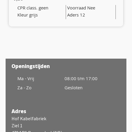
CPR class. geen
Voorraad Nee
Kleur grijs
Aders 12
Openingstijden
Ma - Vrij
08:00 t/m 17:00
Za - Zo
Gesloten
Adres
Hof Kabelfabriek
Ziel 1