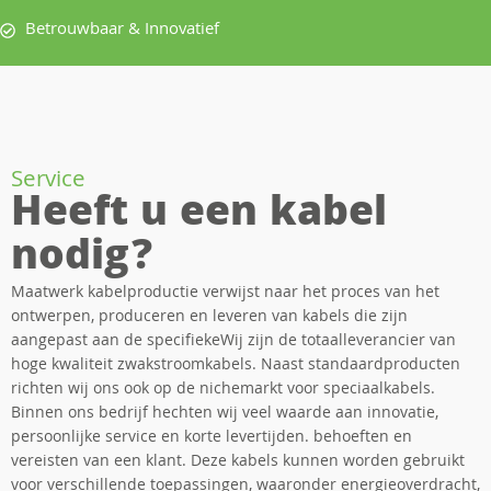
Betrouwbaar & Innovatief
Service
Heeft u een kabel
nodig?
Maatwerk kabelproductie verwijst naar het proces van het
ontwerpen, produceren en leveren van kabels die zijn
aangepast aan de specifiekeWij zijn de totaalleverancier van
hoge kwaliteit zwakstroomkabels. Naast standaardproducten
richten wij ons ook op de nichemarkt voor speciaalkabels.
Binnen ons bedrijf hechten wij veel waarde aan innovatie,
persoonlijke service en korte levertijden. behoeften en
vereisten van een klant. Deze kabels kunnen worden gebruikt
voor verschillende toepassingen, waaronder energieoverdracht,