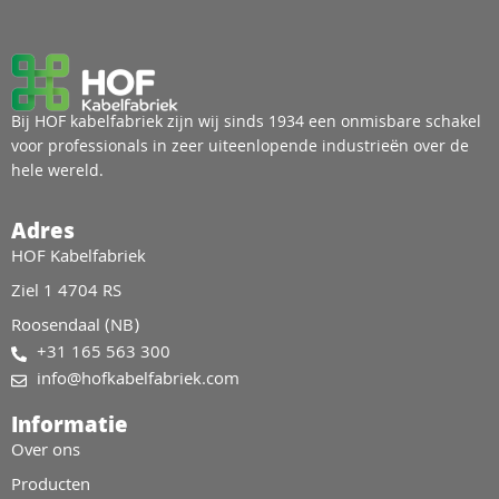
Bij HOF kabelfabriek zijn wij sinds 1934 een onmisbare schakel
voor professionals in zeer uiteenlopende industrieën over de
hele wereld.
Adres
HOF Kabelfabriek
Ziel 1 4704 RS
Roosendaal (NB)
+31 165 563 300
info@hofkabelfabriek.com
Informatie
Over ons
Producten