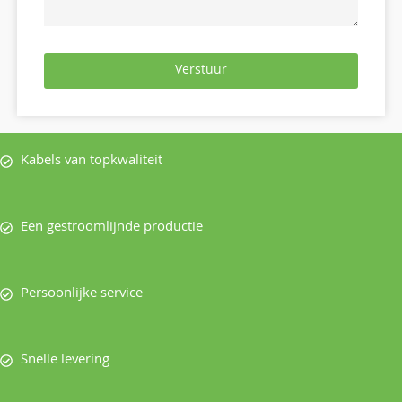
Verstuur
Kabels van topkwaliteit
Een gestroomlijnde productie
Persoonlijke service
Snelle levering