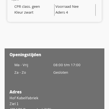
CPR class. geen
Voorraad Nee
Kleur zwart
Aders 4
Openingstijden
Ma - Vrij
08:00 t/m 17:00
Za - Zo
Gesloten
Adres
Hof Kabelfabriek
Ziel 1