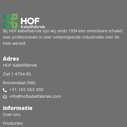
Bij HOF kabelfabriek zijn wij sinds 1934 een onmisbare schakel
voor professionals in zeer uiteenlopende industrieën over de
hele wereld.
Adres
HOF Kabelfabriek
Ziel 1 4704 RS
Roosendaal (NB)
+31 165 563 300
info@hofkabelfabriek.com
Informatie
Over ons
Producten