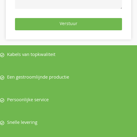
Verstuur
Kabels van topkwaliteit
Een gestroomlijnde productie
Persoonlijke service
Snelle levering