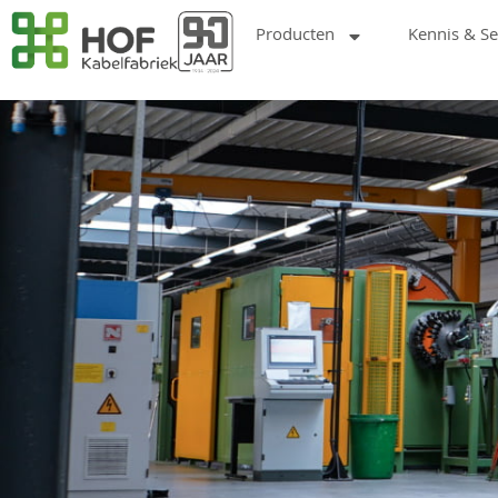
Producten
Kennis & Se