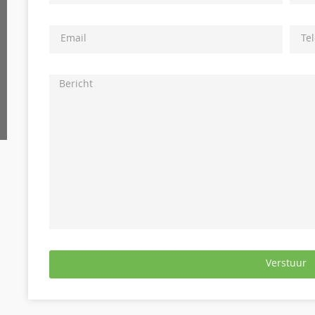
Verstuur