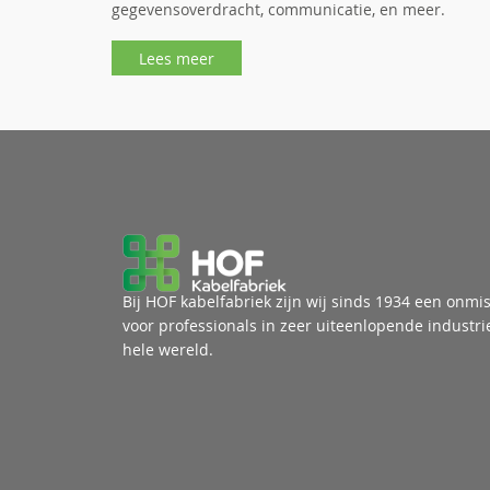
gegevensoverdracht, communicatie, en meer.
Lees meer
Bij HOF kabelfabriek zijn wij sinds 1934 een onmi
voor professionals in zeer uiteenlopende industri
hele wereld.