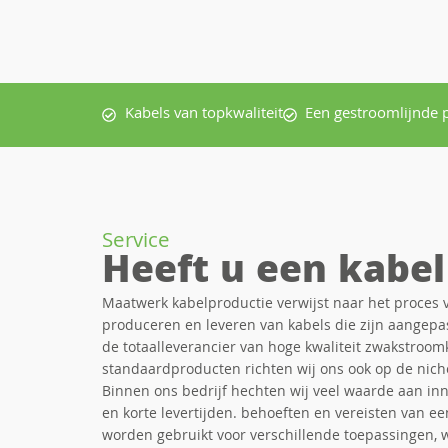
Kabels van topkwaliteit
Een gestroomlijnde 
Service
Heeft u een kabel
Maatwerk kabelproductie verwijst naar het proces 
produceren en leveren van kabels die zijn aangepas
de totaalleverancier van hoge kwaliteit zwakstroom
standaardproducten richten wij ons ook op de nich
Binnen ons bedrijf hechten wij veel waarde aan inno
en korte levertijden. behoeften en vereisten van e
worden gebruikt voor verschillende toepassingen, 