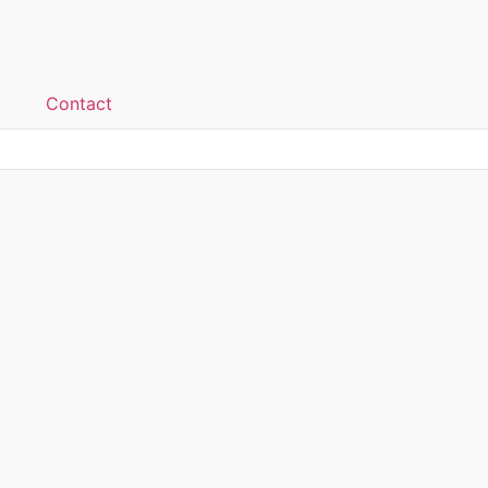
Contact