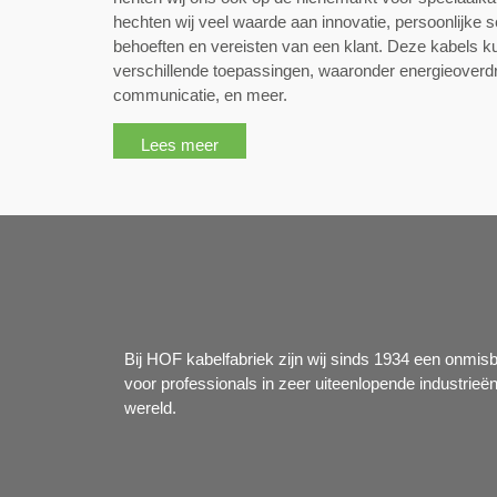
hechten wij veel waarde aan innovatie, persoonlijke se
behoeften en vereisten van een klant. Deze kabels k
verschillende toepassingen, waaronder energieoverd
communicatie, en meer.
Lees meer
Bij HOF kabelfabriek zijn wij sinds 1934 een onmis
voor professionals in zeer uiteenlopende industrieë
wereld.