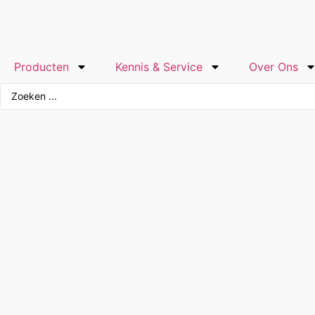
Producten
Kennis & Service
Over Ons