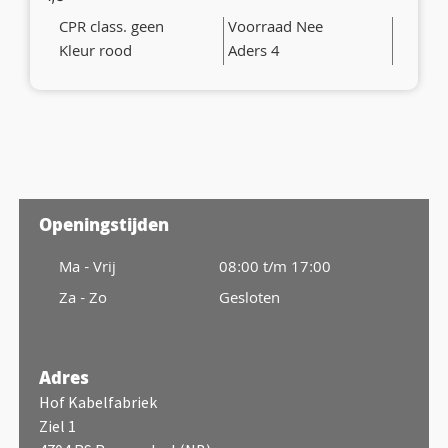
CPR class. geen
Voorraad Nee
Kleur rood
Aders 4
Openingstijden
Ma - Vrij
08:00 t/m 17:00
Za - Zo
Gesloten
Adres
Hof Kabelfabriek
Ziel 1