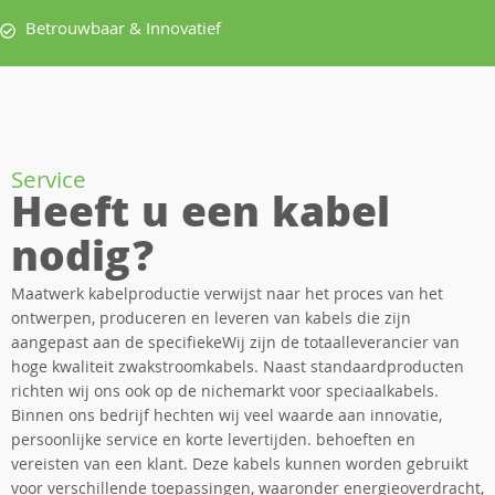
Betrouwbaar & Innovatief
Service
Heeft u een kabel
nodig?
Maatwerk kabelproductie verwijst naar het proces van het
ontwerpen, produceren en leveren van kabels die zijn
aangepast aan de specifiekeWij zijn de totaalleverancier van
hoge kwaliteit zwakstroomkabels. Naast standaardproducten
richten wij ons ook op de nichemarkt voor speciaalkabels.
Binnen ons bedrijf hechten wij veel waarde aan innovatie,
persoonlijke service en korte levertijden. behoeften en
vereisten van een klant. Deze kabels kunnen worden gebruikt
voor verschillende toepassingen, waaronder energieoverdracht,