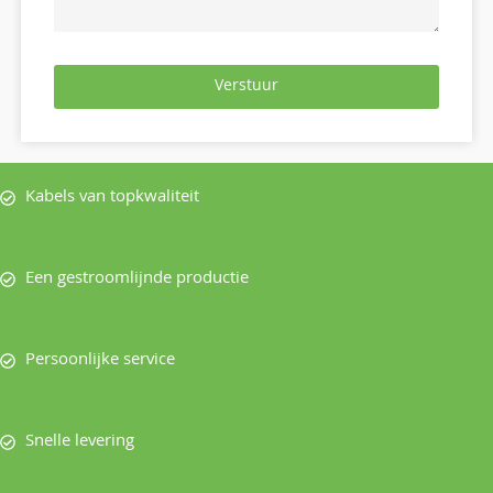
Verstuur
Kabels van topkwaliteit
Een gestroomlijnde productie
Persoonlijke service
Snelle levering