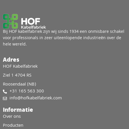
Bij HOF kabelfabriek zijn wij sinds 1934 een onmisbare schakel
voor professionals in zeer uiteenlopende industrieën over de
hele wereld.
Adres
HOF Kabelfabriek
Ziel 1 4704 RS
Roosendaal (NB)
+31 165 563 300
info@hofkabelfabriek.com
Informatie
Over ons
Producten