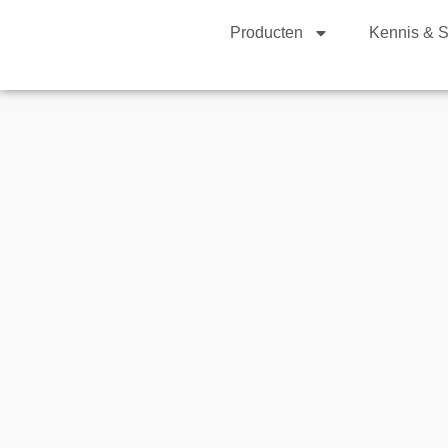
Producten
Kennis & S