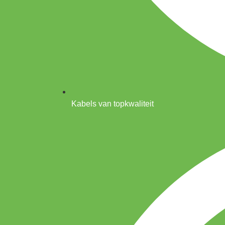
Kabels van topkwaliteit