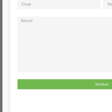
Verstuur