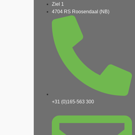
Ziel 1
4704 RS Roosendaal (NB)
+31 (0)165-563 300