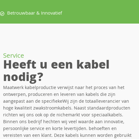
Betrouwbaar & Innovatief
Service
Heeft u een kabel
nodig?
Maatwerk kabelproductie verwijst naar het proces van het
ontwerpen, produceren en leveren van kabels die zijn
aangepast aan de specifiekeWij zijn de totaalleverancier van
hoge kwaliteit zwakstroomkabels. Naast standaardproducten
richten wij ons ook op de nichemarkt voor speciaalkabels.
Binnen ons bedrijf hechten wij veel waarde aan innovatie,
persoonlijke service en korte levertijden. behoeften en
vereisten van een klant. Deze kabels kunnen worden gebruikt