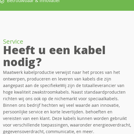
Betrouwbaar & Innovatief
Service
Heeft u een kabel
nodig?
Maatwerk kabelproductie verwijst naar het proces van het
ontwerpen, produceren en leveren van kabels die zijn
aangepast aan de specifiekeWij zijn de totaalleverancier van
hoge kwaliteit zwakstroomkabels. Naast standaardproducten
richten wij ons ook op de nichemarkt voor speciaalkabels.
Binnen ons bedrijf hechten wij veel waarde aan innovatie,
persoonlijke service en korte levertijden. behoeften en
vereisten van een klant. Deze kabels kunnen worden gebruikt
voor verschillende toepassingen, waaronder energieoverdracht,
gegevensoverdracht, communicatie, en meer.