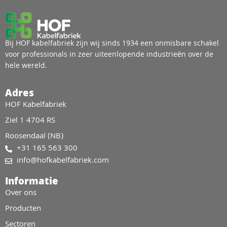
Bij HOF kabelfabriek zijn wij sinds 1934 een onmisbare schakel
voor professionals in zeer uiteenlopende industrieën over de
hele wereld.
Adres
HOF Kabelfabriek
Ziel 1 4704 RS
Roosendaal (NB)
+31 165 563 300
info@hofkabelfabriek.com
Informatie
Over ons
Producten
Sectoren