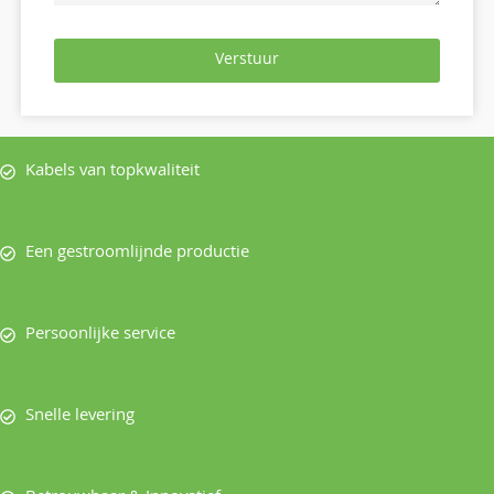
Verstuur
Kabels van topkwaliteit
Een gestroomlijnde productie
Persoonlijke service
Snelle levering