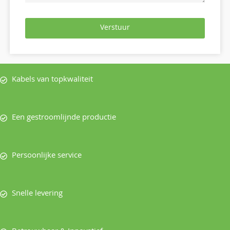
Verstuur
Kabels van topkwaliteit
Een gestroomlijnde productie
Persoonlijke service
Snelle levering