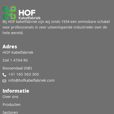
Bij HOF kabelfabriek zijn wij sinds 1934 een onmisbare schakel
voor professionals in zeer uiteenlopende industrieën over de
hele wereld.
Adres
HOF Kabelfabriek
Ziel 1 4704 RS
Roosendaal (NB)
+31 165 563 300
info@hofkabelfabriek.com
Informatie
Over ons
Producten
Sectoren