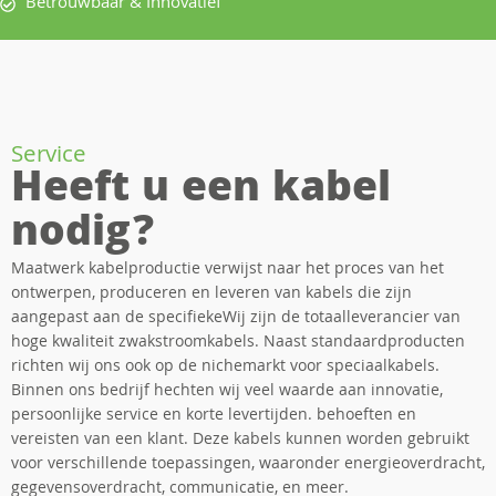
Betrouwbaar & Innovatief
Service
Heeft u een kabel
nodig?
Maatwerk kabelproductie verwijst naar het proces van het
ontwerpen, produceren en leveren van kabels die zijn
aangepast aan de specifiekeWij zijn de totaalleverancier van
hoge kwaliteit zwakstroomkabels. Naast standaardproducten
richten wij ons ook op de nichemarkt voor speciaalkabels.
Binnen ons bedrijf hechten wij veel waarde aan innovatie,
persoonlijke service en korte levertijden. behoeften en
vereisten van een klant. Deze kabels kunnen worden gebruikt
voor verschillende toepassingen, waaronder energieoverdracht,
gegevensoverdracht, communicatie, en meer.