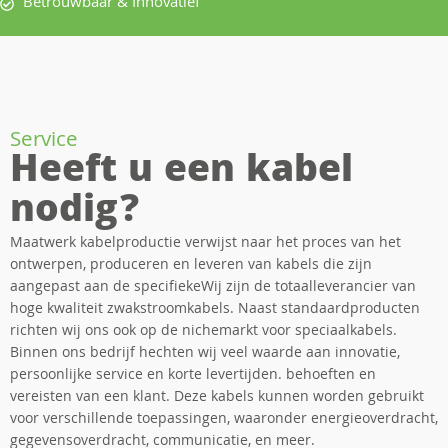
Betrouwbaar & Innovatief
Service
Heeft u een kabel
nodig?
Maatwerk kabelproductie verwijst naar het proces van het
ontwerpen, produceren en leveren van kabels die zijn
aangepast aan de specifiekeWij zijn de totaalleverancier van
hoge kwaliteit zwakstroomkabels. Naast standaardproducten
richten wij ons ook op de nichemarkt voor speciaalkabels.
Binnen ons bedrijf hechten wij veel waarde aan innovatie,
persoonlijke service en korte levertijden. behoeften en
vereisten van een klant. Deze kabels kunnen worden gebruikt
voor verschillende toepassingen, waaronder energieoverdracht,
gegevensoverdracht, communicatie, en meer.