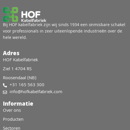
Bij HOF kabelfabriek zijn wij sinds 1934 een onmisbare schakel
voor professionals in zeer uiteenlopende industrieën over de
hele wereld.
Adres
HOF Kabelfabriek
Ziel 1 4704 RS
Roosendaal (NB)
+31 165 563 300
info@hofkabelfabriek.com
Informatie
Over ons
Producten
Sectoren