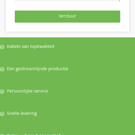
Verstuur
Kabels van topkwaliteit
Een gestroomlijnde productie
Persoonlijke service
Snelle levering