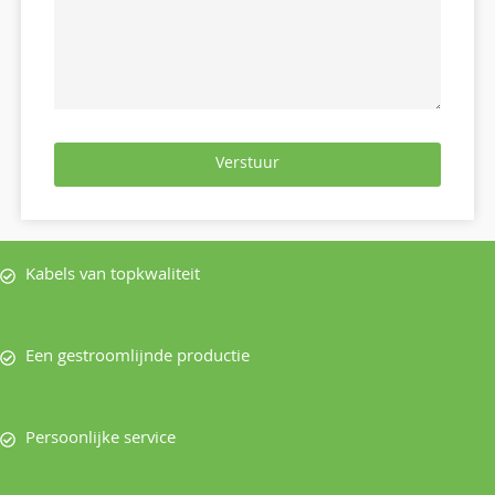
Verstuur
Kabels van topkwaliteit
Een gestroomlijnde productie
Persoonlijke service