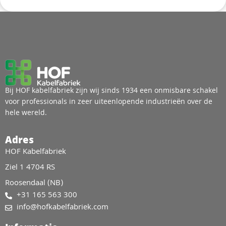
Bij HOF kabelfabriek zijn wij sinds 1934 een onmisbare schakel
voor professionals in zeer uiteenlopende industrieën over de
hele wereld.
Adres
HOF Kabelfabriek
Ziel 1 4704 RS
Roosendaal (NB)
+31 165 563 300
info@hofkabelfabriek.com