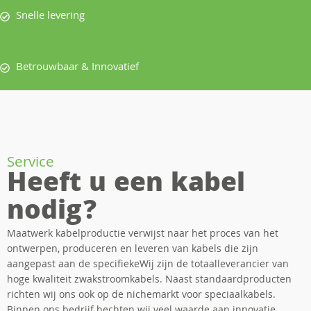
Snelle levering
Betrouwbaar & Innovatief
Service
Heeft u een kabel
nodig?
Maatwerk kabelproductie verwijst naar het proces van het
ontwerpen, produceren en leveren van kabels die zijn
aangepast aan de specifiekeWij zijn de totaalleverancier van
hoge kwaliteit zwakstroomkabels. Naast standaardproducten
richten wij ons ook op de nichemarkt voor speciaalkabels.