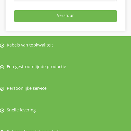
Verstuur
Kabels van topkwaliteit
Een gestroomlijnde productie
Persoonlijke service
Snelle levering