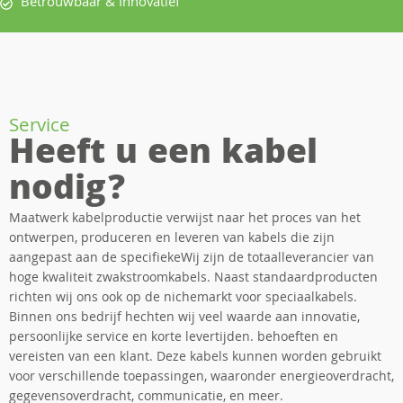
Betrouwbaar & Innovatief
Service
Heeft u een kabel
nodig?
Maatwerk kabelproductie verwijst naar het proces van het
ontwerpen, produceren en leveren van kabels die zijn
aangepast aan de specifiekeWij zijn de totaalleverancier van
hoge kwaliteit zwakstroomkabels. Naast standaardproducten
richten wij ons ook op de nichemarkt voor speciaalkabels.
Binnen ons bedrijf hechten wij veel waarde aan innovatie,
persoonlijke service en korte levertijden. behoeften en
vereisten van een klant. Deze kabels kunnen worden gebruikt
voor verschillende toepassingen, waaronder energieoverdracht,
gegevensoverdracht, communicatie, en meer.