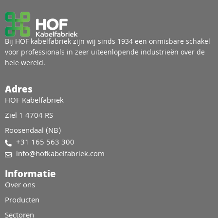
Bij HOF kabelfabriek zijn wij sinds 1934 een onmisbare schakel
voor professionals in zeer uiteenlopende industrieën over de
hele wereld.
Adres
HOF Kabelfabriek
Ziel 1 4704 RS
Roosendaal (NB)
+31 165 563 300
info@hofkabelfabriek.com
Informatie
Over ons
Producten
Sectoren