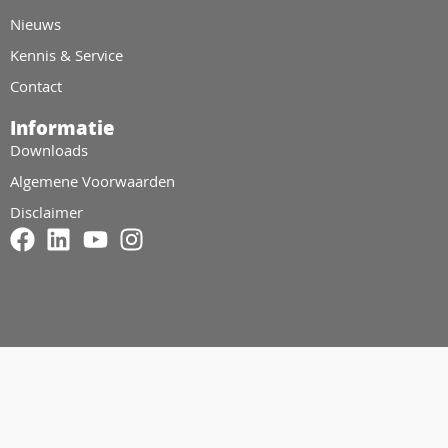
Nieuws
Kennis & Service
Contact
Informatie
Downloads
Algemene Voorwaarden
Disclaimer