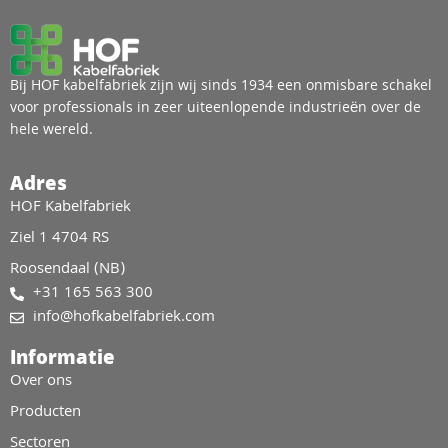
Bij HOF kabelfabriek zijn wij sinds 1934 een onmisbare schakel
voor professionals in zeer uiteenlopende industrieën over de
hele wereld.
Adres
HOF Kabelfabriek
Ziel 1 4704 RS
Roosendaal (NB)
+31 165 563 300
info@hofkabelfabriek.com
Informatie
Over ons
Producten
Sectoren