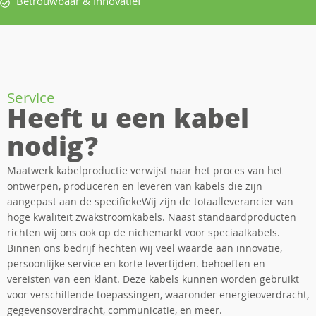
Betrouwbaar & Innovatief
Service
Heeft u een kabel
nodig?
Maatwerk kabelproductie verwijst naar het proces van het
ontwerpen, produceren en leveren van kabels die zijn
aangepast aan de specifiekeWij zijn de totaalleverancier van
hoge kwaliteit zwakstroomkabels. Naast standaardproducten
richten wij ons ook op de nichemarkt voor speciaalkabels.
Binnen ons bedrijf hechten wij veel waarde aan innovatie,
persoonlijke service en korte levertijden. behoeften en
vereisten van een klant. Deze kabels kunnen worden gebruikt
voor verschillende toepassingen, waaronder energieoverdracht,
gegevensoverdracht, communicatie, en meer.