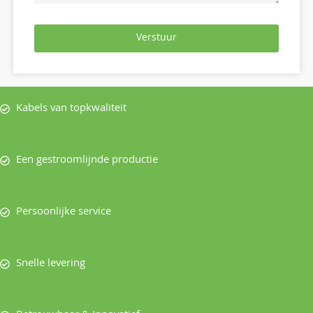
Verstuur
Kabels van topkwaliteit
Een gestroomlijnde productie
Persoonlijke service
Snelle levering