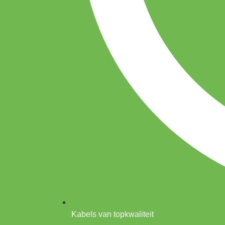
Kabels van topkwaliteit