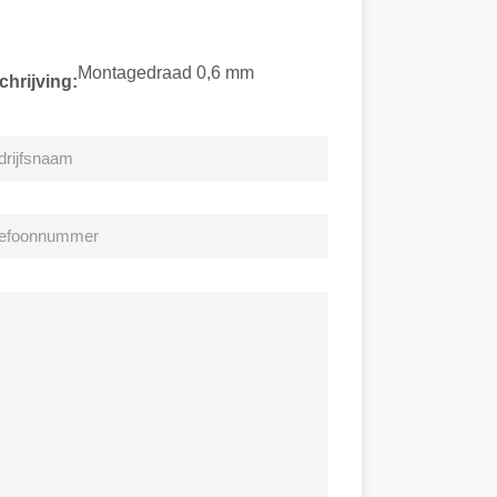
Montagedraad 0,6 mm
hrijving: