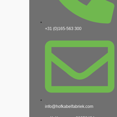
+31 (0)165-563 300
info@hofkabelfabriek.com