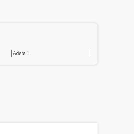
Aders 1