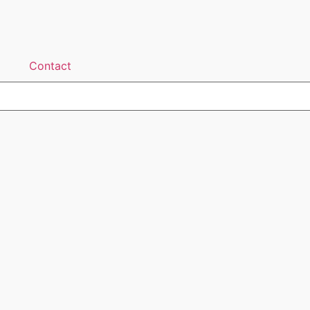
Contact