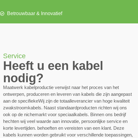
Betrouwbaar & Innovatief
Service
Heeft u een kabel
nodig?
Maatwerk kabelproductie verwijst naar het proces van het
ontwerpen, produceren en leveren van kabels die zijn aangepast
aan de specifiekeWij zijn de totaalleverancier van hoge kwaliteit
zwakstroomkabels. Naast standaardproducten richten wij ons
ook op de nichemarkt voor speciaalkabels. Binnen ons bedrijf
hechten wij veel waarde aan innovatie, persoonlijke service en
korte levertijden. behoeften en vereisten van een klant. Deze
kabels kunnen worden gebruikt voor verschillende toepassingen,