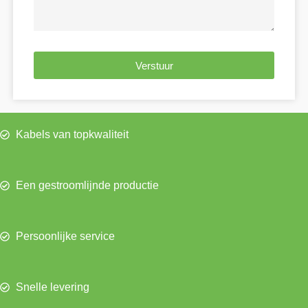
Verstuur
Kabels van topkwaliteit
Een gestroomlijnde productie
Persoonlijke service
Snelle levering