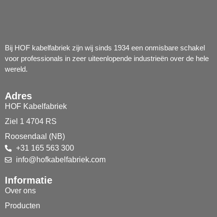
Bij HOF kabelfabriek zijn wij sinds 1934 een onmisbare schakel
voor professionals in zeer uiteenlopende industrieën over de hele
wereld.
Adres
HOF Kabelfabriek
Ziel 1 4704 RS
Roosendaal (NB)
+31 165 563 300
info@hofkabelfabriek.com
Informatie
Over ons
Producten