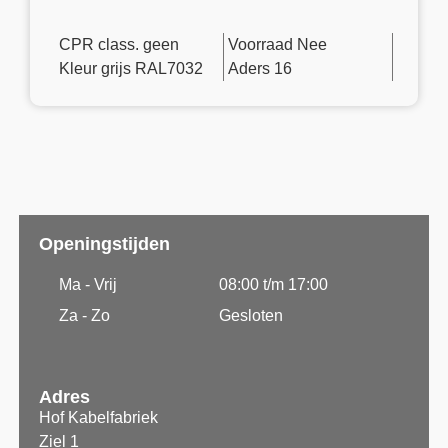
CPR class. geen
Voorraad Nee
Kleur grijs RAL7032
Aders 16
Openingstijden
Ma - Vrij
08:00 t/m 17:00
Za - Zo
Gesloten
Adres
Hof Kabelfabriek
Ziel 1