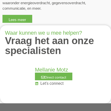
waaronder energieoverdracht, gegevensoverdracht,
communicatie, en meer.
Lees meer
Waar kunnen we u mee helpen?
Vraag het aan onze
specialisten
Mellanie Motz
Direct contact
Let's connect