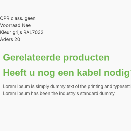
CPR class. geen
Voorraad Nee
Kleur grijs RAL7032
Aders 20
Gerelateerde producten
Heeft u nog een kabel nodig
Lorem Ipsum is simply dummy text of the printing and typesetti
Lorem Ipsum has been the industry’s standard dummy