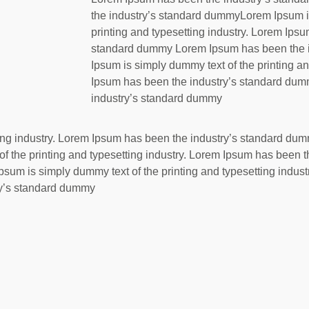
the industry’s standard dummyLorem Ipsum i
printing and typesetting industry. Lorem Ips
standard dummy Lorem Ipsum has been the 
Ipsum is simply dummy text of the printing an
Ipsum has been the industry’s standard du
industry’s standard dummy
tting industry. Lorem Ipsum has been the industry’s standard d
 the printing and typesetting industry. Lorem Ipsum has been 
um is simply dummy text of the printing and typesetting indus
ry’s standard dummy