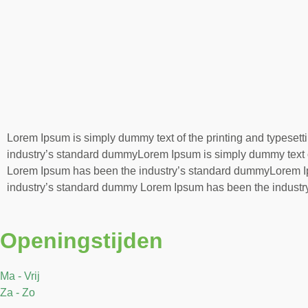
Lorem Ipsum is simply dummy text of the printing and typese
industry’s standard dummyLorem Ipsum is simply dummy text of
Lorem Ipsum has been the industry’s standard dummyLorem Ips
industry’s standard dummy Lorem Ipsum has been the indust
Openingstijden
Ma - Vrij
Za - Zo