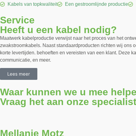
Kabels van topkwaliteit
Een gestroomlijnde productie
Service
Heeft u een kabel nodig?
Maatwerk kabelproductie verwijst naar het proces van het ontwe
zwakstroomkabels. Naast standaardproducten richten wij ons oo
korte levertijden. behoeften en vereisten van een klant. Deze
communicatie, en meer.
Lees meer
Waar kunnen we u mee help
Vraag het aan onze specialis
Mellanie Motz