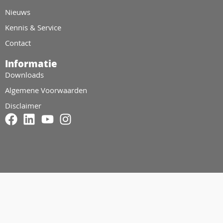
Nieuws
Kennis & Service
Contact
Informatie
Downloads
Algemene Voorwaarden
Disclaimer