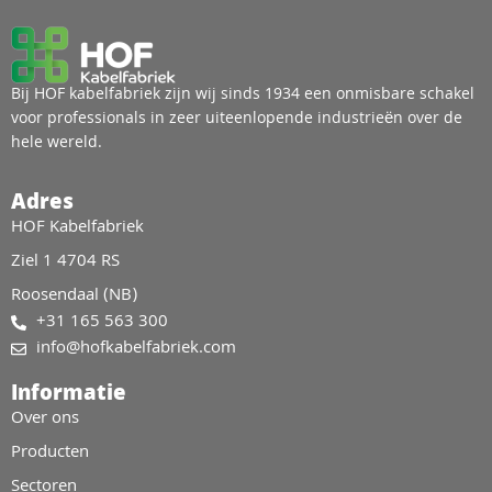
Bij HOF kabelfabriek zijn wij sinds 1934 een onmisbare schakel
voor professionals in zeer uiteenlopende industrieën over de
hele wereld.
Adres
HOF Kabelfabriek
Ziel 1 4704 RS
Roosendaal (NB)
+31 165 563 300
info@hofkabelfabriek.com
Informatie
Over ons
Producten
Sectoren