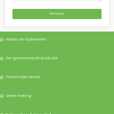
Verstuur
Kabels van topkwaliteit
Een gestroomlijnde productie
Persoonlijke service
Snelle levering