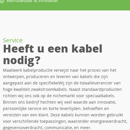
Betrouwbaar & Innovatief
Service
Heeft u een kabel
nodig?
Maatwerk kabelproductie verwijst naar het proces van het
ontwerpen, produceren en leveren van kabels die zijn
aangepast aan de specifiekeWij zijn de totaalleverancier van
hoge kwaliteit zwakstroomkabels. Naast standaardproducten
richten wij ons ook op de nichemarkt voor speciaalkabels.
Binnen ons bedrijf hechten wij veel waarde aan innovatie,
persoonlijke service en korte levertijden. behoeften en
vereisten van een klant. Deze kabels kunnen worden gebruikt
voor verschillende toepassingen, waaronder energieoverdracht,
gegevensoverdracht, communicatie, en meer.