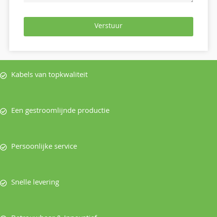
Verstuur
Kabels van topkwaliteit
Een gestroomlijnde productie
Persoonlijke service
Snelle levering