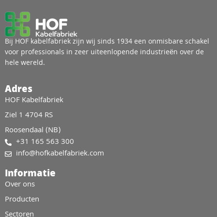
Bij HOF kabelfabriek zijn wij sinds 1934 een onmisbare schakel
voor professionals in zeer uiteenlopende industrieën over de
hele wereld.
Adres
HOF Kabelfabriek
Ziel 1 4704 RS
Roosendaal (NB)
+31 165 563 300
info@hofkabelfabriek.com
Informatie
Over ons
Producten
Sectoren