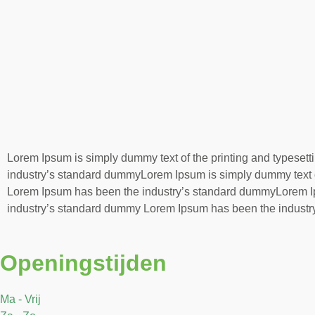
Lorem Ipsum is simply dummy text of the printing and typese
industry’s standard dummyLorem Ipsum is simply dummy text of
Lorem Ipsum has been the industry’s standard dummyLorem Ips
industry’s standard dummy Lorem Ipsum has been the indust
Openingstijden
Ma - Vrij