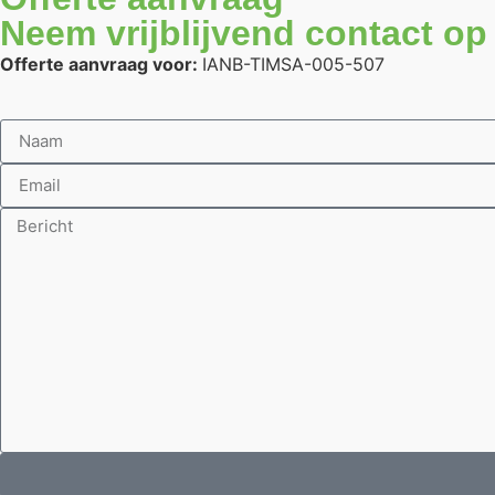
Neem vrijblijvend contact op
Offerte aanvraag voor:
IANB-TIMSA-005-507