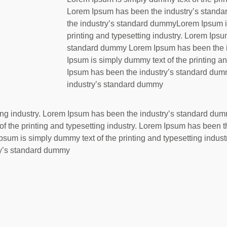
Lorem Ipsum has been the industry’s stan
the industry’s standard dummyLorem Ipsum i
printing and typesetting industry. Lorem Ips
standard dummy Lorem Ipsum has been the 
Ipsum is simply dummy text of the printing an
Ipsum has been the industry’s standard du
industry’s standard dummy
tting industry. Lorem Ipsum has been the industry’s standard d
 the printing and typesetting industry. Lorem Ipsum has been 
um is simply dummy text of the printing and typesetting indus
ry’s standard dummy