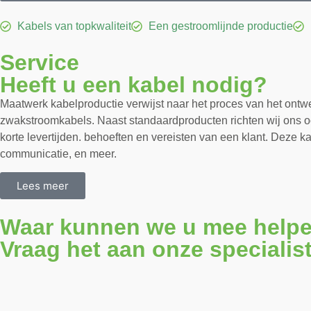
Kabels van topkwaliteit
Een gestroomlijnde productie
Service
Heeft u een kabel nodig?
Maatwerk kabelproductie verwijst naar het proces van het ontwe
zwakstroomkabels. Naast standaardproducten richten wij ons oo
korte levertijden. behoeften en vereisten van een klant. Deze
communicatie, en meer.
Lees meer
Waar kunnen we u mee help
Vraag het aan onze specialis