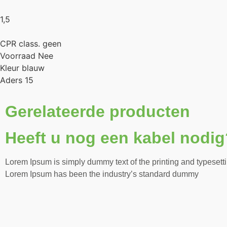
1,5
CPR class. geen
Voorraad Nee
Kleur blauw
Aders 15
Gerelateerde producten
Heeft u nog een kabel nodig
Lorem Ipsum is simply dummy text of the printing and typesetti
Lorem Ipsum has been the industry’s standard dummy