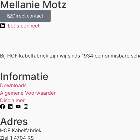
Mellanie Motz
Direct contact
Let's connect
Bij HOF kabelfabriek zijn wij sinds 1934 een onmisbare sch
Informatie
Downloads
Algemene Voorwaarden
Disclaimer
Adres
HOF Kabelfabriek
Ziel 1 4704 RS