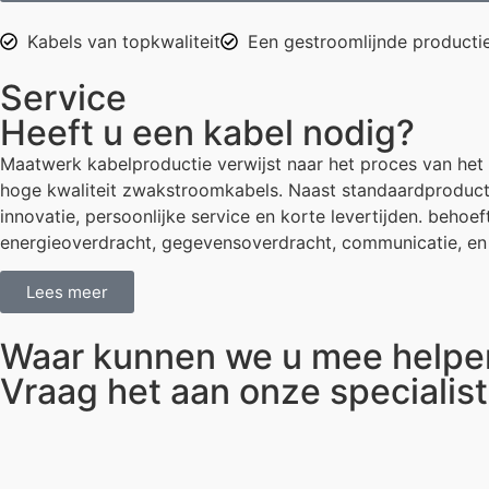
Kabels van topkwaliteit
Een gestroomlijnde producti
Service
Heeft u een kabel nodig?
Maatwerk kabelproductie verwijst naar het proces van het 
hoge kwaliteit zwakstroomkabels. Naast standaardproducte
innovatie, persoonlijke service en korte levertijden. beho
energieoverdracht, gegevensoverdracht, communicatie, en
Lees meer
Waar kunnen we u mee helpe
Vraag het aan onze specialis