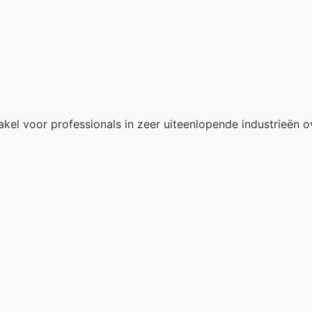
akel voor professionals in zeer uiteenlopende industrieën o