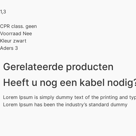
1,3
CPR class. geen
Voorraad Nee
Kleur zwart
Aders 3
Gerelateerde producten
Heeft u nog een kabel nodig
Lorem Ipsum is simply dummy text of the printing and typ
Lorem Ipsum has been the industry’s standard dummy