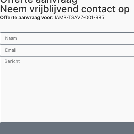
Neem vrijblijvend contact op
Offerte aanvraag voor:
IAMB-TSAVZ-001-985