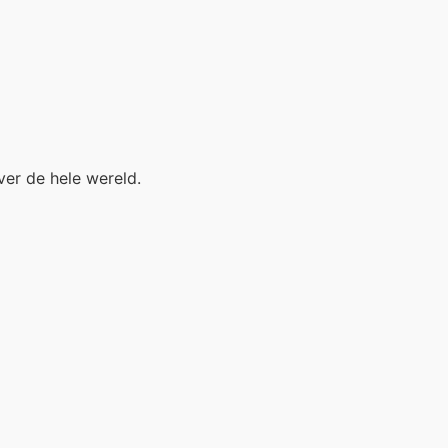
ver de hele wereld.