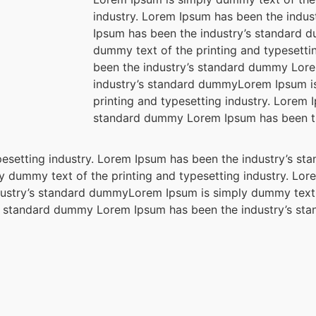
industry. Lorem Ipsum has been the indu
Ipsum has been the industry’s standard 
dummy text of the printing and typesetti
been the industry’s standard dummy Lor
industry’s standard dummyLorem Ipsum i
printing and typesetting industry. Lorem 
standard dummy Lorem Ipsum has been t
pesetting industry. Lorem Ipsum has been the industry’s 
 dummy text of the printing and typesetting industry. Lor
ustry’s standard dummyLorem Ipsum is simply dummy text 
y’s standard dummy Lorem Ipsum has been the industry’s s