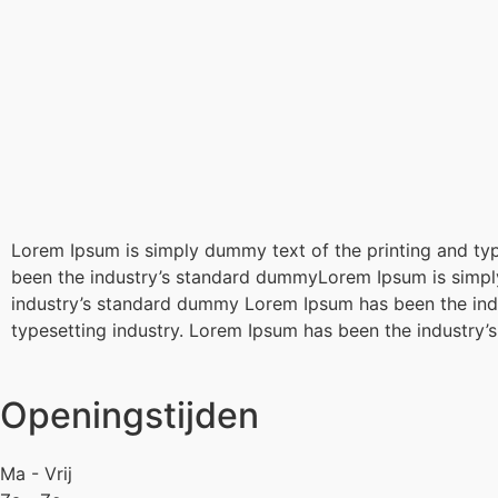
Lorem Ipsum is simply dummy text of the printing and ty
been the industry’s standard dummyLorem Ipsum is simply
industry’s standard dummy Lorem Ipsum has been the ind
typesetting industry. Lorem Ipsum has been the industr
Openingstijden
Ma - Vrij