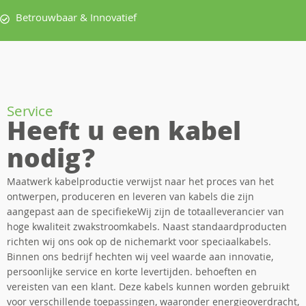
Betrouwbaar & Innovatief
Service
Heeft u een kabel
nodig?
Maatwerk kabelproductie verwijst naar het proces van het
ontwerpen, produceren en leveren van kabels die zijn
aangepast aan de specifiekeWij zijn de totaalleverancier van
hoge kwaliteit zwakstroomkabels. Naast standaardproducten
richten wij ons ook op de nichemarkt voor speciaalkabels.
Binnen ons bedrijf hechten wij veel waarde aan innovatie,
persoonlijke service en korte levertijden. behoeften en
vereisten van een klant. Deze kabels kunnen worden gebruikt
voor verschillende toepassingen, waaronder energieoverdracht,