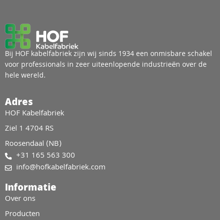
Bij HOF kabelfabriek zijn wij sinds 1934 een onmisbare schakel
voor professionals in zeer uiteenlopende industrieën over de
hele wereld.
Adres
HOF Kabelfabriek
Ziel 1 4704 RS
Roosendaal (NB)
+31 165 563 300
info@hofkabelfabriek.com
Informatie
Over ons
Producten