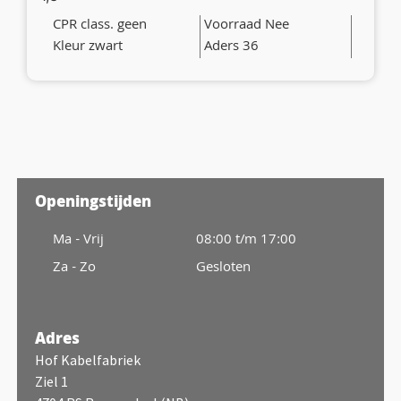
CPR class. geen
Voorraad Nee
Kleur zwart
Aders 36
Openingstijden
Ma - Vrij
08:00 t/m 17:00
Za - Zo
Gesloten
Adres
Hof Kabelfabriek
Ziel 1