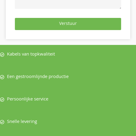
Verstuur
Kabels van topkwaliteit
Een gestroomlijnde productie
Persoonlijke service
Snelle levering