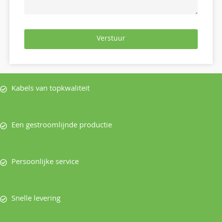
Verstuur
Kabels van topkwaliteit
Een gestroomlijnde productie
Persoonlijke service
Snelle levering