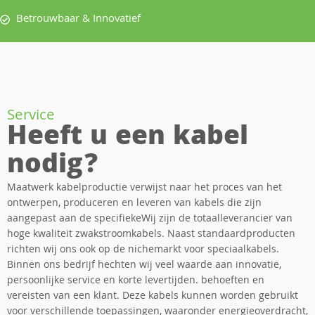
Betrouwbaar & Innovatief
Service
Heeft u een kabel
nodig?
Maatwerk kabelproductie verwijst naar het proces van het
ontwerpen, produceren en leveren van kabels die zijn
aangepast aan de specifiekeWij zijn de totaalleverancier van
hoge kwaliteit zwakstroomkabels. Naast standaardproducten
richten wij ons ook op de nichemarkt voor speciaalkabels.
Binnen ons bedrijf hechten wij veel waarde aan innovatie,
persoonlijke service en korte levertijden. behoeften en
vereisten van een klant. Deze kabels kunnen worden gebruikt
voor verschillende toepassingen, waaronder energieoverdracht,