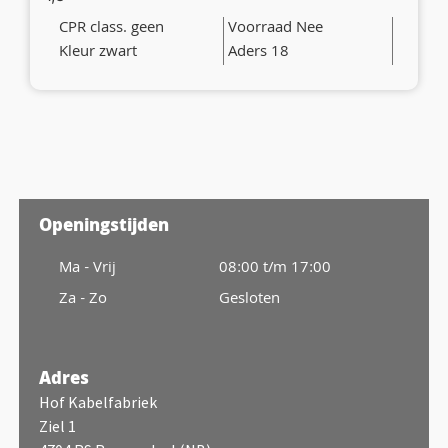
CPR class. geen
Voorraad Nee
Kleur zwart
Aders 18
Openingstijden
Ma - Vrij
08:00 t/m 17:00
Za - Zo
Gesloten
Adres
Hof Kabelfabriek
Ziel 1