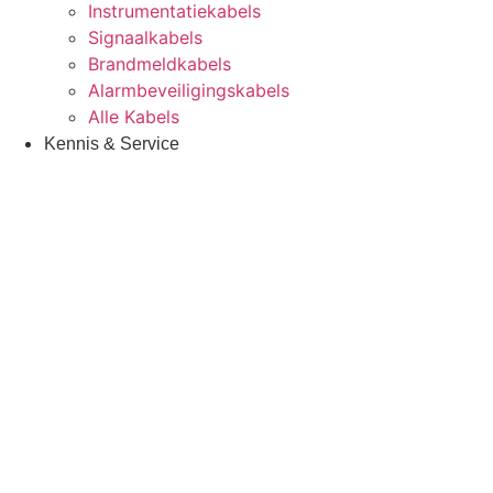
Instrumentatiekabels
Signaalkabels
Brandmeldkabels
Alarmbeveiligingskabels
Alle Kabels
Kennis & Service