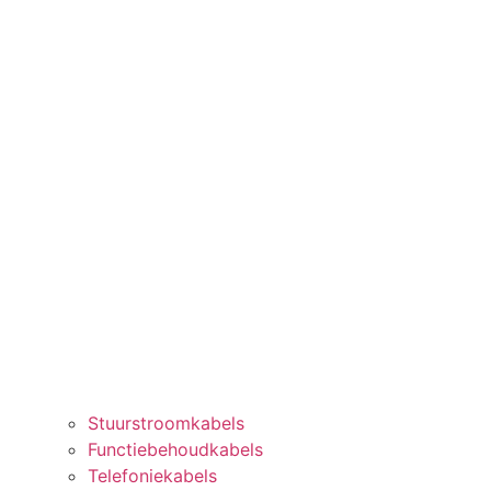
Stuurstroomkabels
Functiebehoudkabels
Telefoniekabels