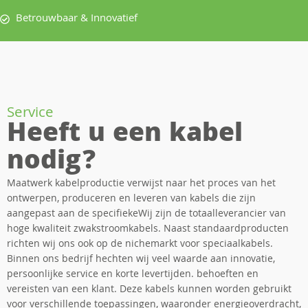
Betrouwbaar & Innovatief
Service
Heeft u een kabel
nodig?
Maatwerk kabelproductie verwijst naar het proces van het
ontwerpen, produceren en leveren van kabels die zijn
aangepast aan de specifiekeWij zijn de totaalleverancier van
hoge kwaliteit zwakstroomkabels. Naast standaardproducten
richten wij ons ook op de nichemarkt voor speciaalkabels.
Binnen ons bedrijf hechten wij veel waarde aan innovatie,
persoonlijke service en korte levertijden. behoeften en
vereisten van een klant. Deze kabels kunnen worden gebruikt
voor verschillende toepassingen, waaronder energieoverdracht,