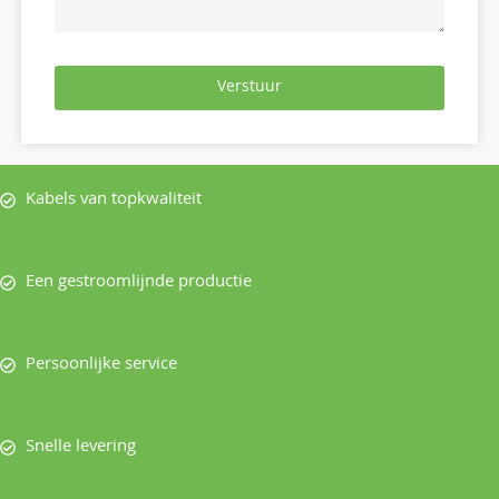
Verstuur
Kabels van topkwaliteit
Een gestroomlijnde productie
Persoonlijke service
Snelle levering