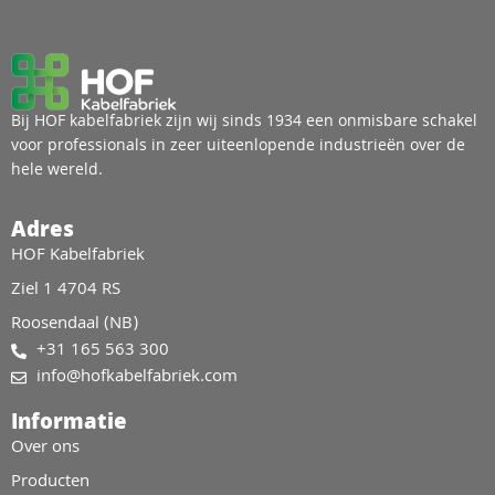
Bij HOF kabelfabriek zijn wij sinds 1934 een onmisbare schakel
voor professionals in zeer uiteenlopende industrieën over de
hele wereld.
Adres
HOF Kabelfabriek
Ziel 1 4704 RS
Roosendaal (NB)
+31 165 563 300
info@hofkabelfabriek.com
Informatie
Over ons
Producten