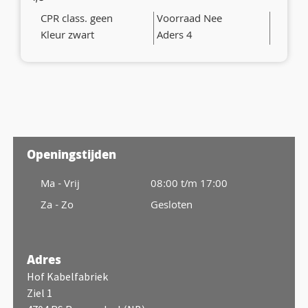
CPR class. geen
Voorraad Nee
Kleur zwart
Aders 4
Openingstijden
Ma - Vrij
08:00 t/m 17:00
Za - Zo
Gesloten
Adres
Hof Kabelfabriek
Ziel 1