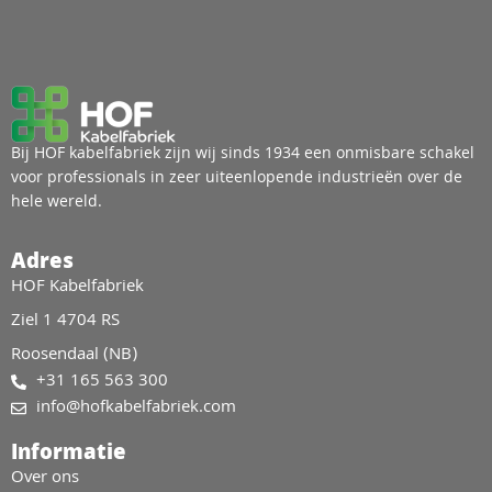
Bij HOF kabelfabriek zijn wij sinds 1934 een onmisbare schakel
voor professionals in zeer uiteenlopende industrieën over de
hele wereld.
Adres
HOF Kabelfabriek
Ziel 1 4704 RS
Roosendaal (NB)
+31 165 563 300
info@hofkabelfabriek.com
Informatie
Over ons