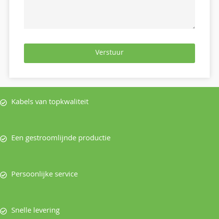
Verstuur
Kabels van topkwaliteit
Een gestroomlijnde productie
Persoonlijke service
Snelle levering