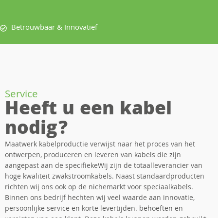
Betrouwbaar & Innovatief
Service
Heeft u een kabel
nodig?
Maatwerk kabelproductie verwijst naar het proces van het
ontwerpen, produceren en leveren van kabels die zijn
aangepast aan de specifiekeWij zijn de totaalleverancier van
hoge kwaliteit zwakstroomkabels. Naast standaardproducten
richten wij ons ook op de nichemarkt voor speciaalkabels.
Binnen ons bedrijf hechten wij veel waarde aan innovatie,
persoonlijke service en korte levertijden. behoeften en