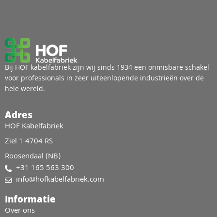
Bij HOF kabelfabriek zijn wij sinds 1934 een onmisbare schakel
voor professionals in zeer uiteenlopende industrieën over de
hele wereld.
Adres
HOF Kabelfabriek
Ziel 1 4704 RS
Roosendaal (NB)
+31 165 563 300
info@hofkabelfabriek.com
Informatie
Over ons