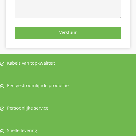
Verstuur
Kabels van topkwaliteit
Een gestroomlijnde productie
Persoonlijke service
Snelle levering