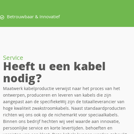
Betrouwbaar & Innovatief
Service
Heeft u een kabel
nodig?
Maatwerk kabelproductie verwijst naar het proces van het
ontwerpen, produceren en leveren van kabels die zijn
aangepast aan de specifiekeWij zijn de totaalleverancier van
hoge kwaliteit zwakstroomkabels. Naast standaardproducten
richten wij ons ook op de nichemarkt voor speciaalkabels.
Binnen ons bedrijf hechten wij veel waarde aan innovatie,
persoonlijke service en korte levertijden. behoeften en