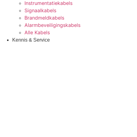
Instrumentatiekabels
Signaalkabels
Brandmeldkabels
Alarmbeveiligingskabels
Alle Kabels
Kennis & Service