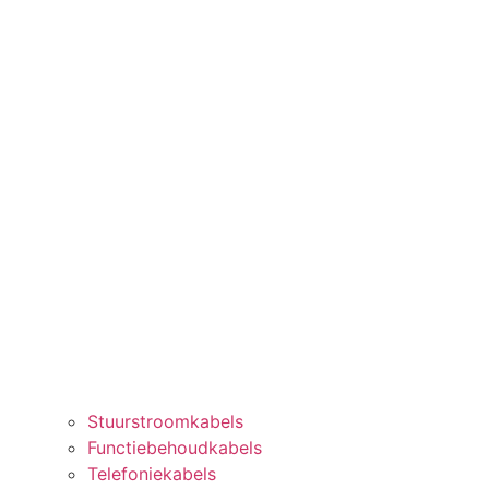
Stuurstroomkabels
Functiebehoudkabels
Telefoniekabels