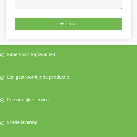
Verstuur
Kabels van topkwaliteit
Een gestroomlijnde productie
Persoonlijke service
Snelle levering