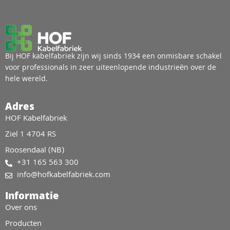
Bij HOF kabelfabriek zijn wij sinds 1934 een onmisbare schakel
voor professionals in zeer uiteenlopende industrieën over de
hele wereld.
Adres
HOF Kabelfabriek
Ziel 1 4704 RS
Roosendaal (NB)
+31 165 563 300
info@hofkabelfabriek.com
Informatie
Over ons
Producten