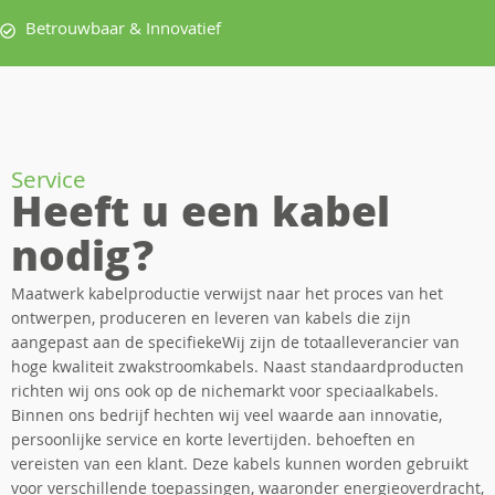
Betrouwbaar & Innovatief
Service
Heeft u een kabel
nodig?
Maatwerk kabelproductie verwijst naar het proces van het
ontwerpen, produceren en leveren van kabels die zijn
aangepast aan de specifiekeWij zijn de totaalleverancier van
hoge kwaliteit zwakstroomkabels. Naast standaardproducten
richten wij ons ook op de nichemarkt voor speciaalkabels.
Binnen ons bedrijf hechten wij veel waarde aan innovatie,
persoonlijke service en korte levertijden. behoeften en
vereisten van een klant. Deze kabels kunnen worden gebruikt
voor verschillende toepassingen, waaronder energieoverdracht,