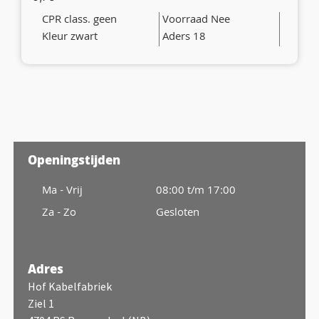
CPR class. geen
Voorraad Nee
Kleur zwart
Aders 18
Openingstijden
Ma - Vrij
08:00 t/m 17:00
Za - Zo
Gesloten
Adres
Hof Kabelfabriek
Ziel 1