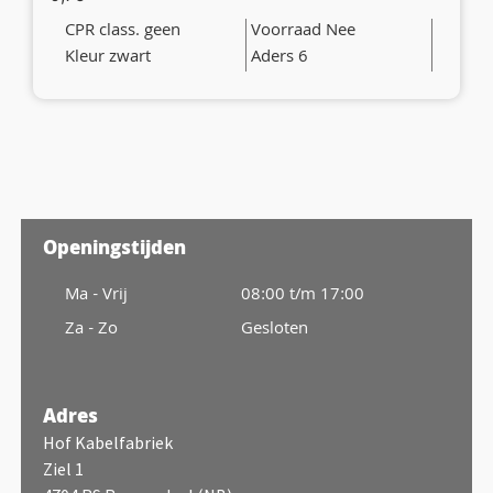
CPR class. geen
Voorraad Nee
Kleur zwart
Aders 6
Openingstijden
Ma - Vrij
08:00 t/m 17:00
Za - Zo
Gesloten
Adres
Hof Kabelfabriek
Ziel 1