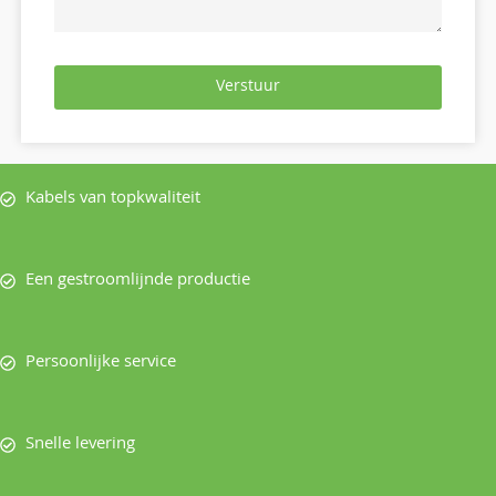
Verstuur
Kabels van topkwaliteit
Een gestroomlijnde productie
Persoonlijke service
Snelle levering