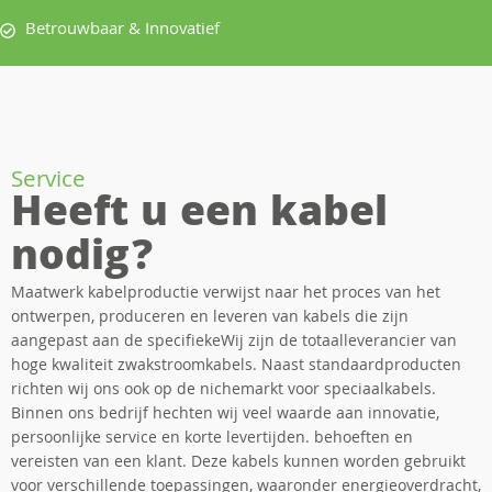
Betrouwbaar & Innovatief
Service
Heeft u een kabel
nodig?
Maatwerk kabelproductie verwijst naar het proces van het
ontwerpen, produceren en leveren van kabels die zijn
aangepast aan de specifiekeWij zijn de totaalleverancier van
hoge kwaliteit zwakstroomkabels. Naast standaardproducten
richten wij ons ook op de nichemarkt voor speciaalkabels.
Binnen ons bedrijf hechten wij veel waarde aan innovatie,
persoonlijke service en korte levertijden. behoeften en
vereisten van een klant. Deze kabels kunnen worden gebruikt
voor verschillende toepassingen, waaronder energieoverdracht,