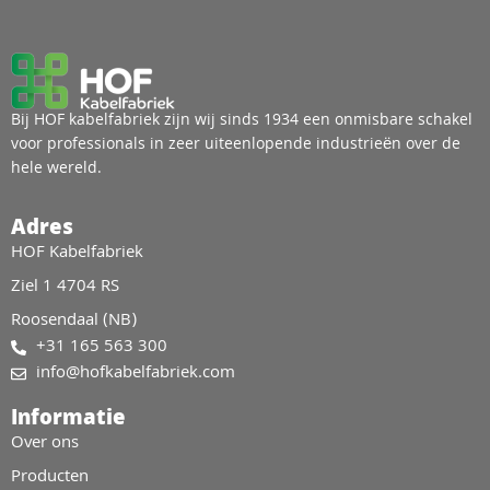
Bij HOF kabelfabriek zijn wij sinds 1934 een onmisbare schakel
voor professionals in zeer uiteenlopende industrieën over de
hele wereld.
Adres
HOF Kabelfabriek
Ziel 1 4704 RS
Roosendaal (NB)
+31 165 563 300
info@hofkabelfabriek.com
Informatie
Over ons
Producten