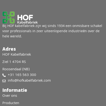
Bij HOF kabelfabriek zijn wij sinds 1934 een onmisbare schakel
voor professionals in zeer uiteenlopende industrieën over de
hele wereld.
Adres
HOF Kabelfabriek
Ziel 1 4704 RS
Roosendaal (NB)
+31 165 563 300
info@hofkabelfabriek.com
Informatie
Over ons
Producten