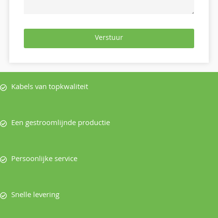
Verstuur
Kabels van topkwaliteit
Een gestroomlijnde productie
Persoonlijke service
Snelle levering