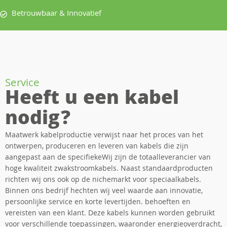
Betrouwbaar & Innovatief
Service
Heeft u een kabel
nodig?
Maatwerk kabelproductie verwijst naar het proces van het
ontwerpen, produceren en leveren van kabels die zijn
aangepast aan de specifiekeWij zijn de totaalleverancier van
hoge kwaliteit zwakstroomkabels. Naast standaardproducten
richten wij ons ook op de nichemarkt voor speciaalkabels.
Binnen ons bedrijf hechten wij veel waarde aan innovatie,
persoonlijke service en korte levertijden. behoeften en
vereisten van een klant. Deze kabels kunnen worden gebruikt
voor verschillende toepassingen, waaronder energieoverdracht,