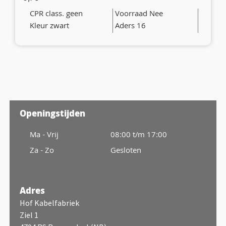
CPR class. geen
Voorraad Nee
Kleur zwart
Aders 16
Openingstijden
Ma - Vrij
08:00 t/m 17:00
Za - Zo
Gesloten
Adres
Hof Kabelfabriek
Ziel 1