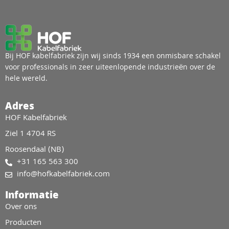
Bij HOF kabelfabriek zijn wij sinds 1934 een onmisbare schakel
voor professionals in zeer uiteenlopende industrieën over de
hele wereld.
Adres
HOF Kabelfabriek
Ziel 1 4704 RS
Roosendaal (NB)
+31 165 563 300
info@hofkabelfabriek.com
Informatie
Over ons
Producten