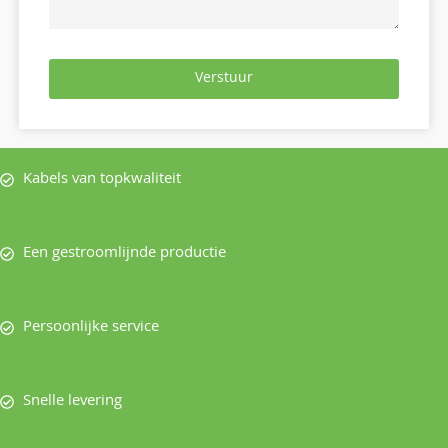
Verstuur
Kabels van topkwaliteit
Een gestroomlijnde productie
Persoonlijke service
Snelle levering