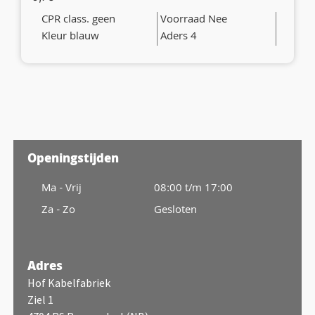
CPR class. geen
Voorraad Nee
Kleur blauw
Aders 4
Openingstijden
Ma - Vrij
08:00 t/m 17:00
Za - Zo
Gesloten
Adres
Hof Kabelfabriek
Ziel 1