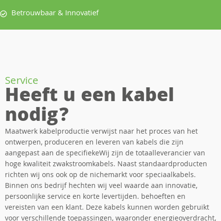
Betrouwbaar & Innovatief
Service
Heeft u een kabel
nodig?
Maatwerk kabelproductie verwijst naar het proces van het
ontwerpen, produceren en leveren van kabels die zijn
aangepast aan de specifiekeWij zijn de totaalleverancier van
hoge kwaliteit zwakstroomkabels. Naast standaardproducten
richten wij ons ook op de nichemarkt voor speciaalkabels.
Binnen ons bedrijf hechten wij veel waarde aan innovatie,
persoonlijke service en korte levertijden. behoeften en
vereisten van een klant. Deze kabels kunnen worden gebruikt
voor verschillende toepassingen, waaronder energieoverdracht,