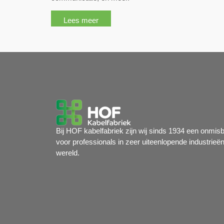
Lees meer
Bij HOF kabelfabriek zijn wij sinds 1934 een onmis
voor professionals in zeer uiteenlopende industrieë
wereld.