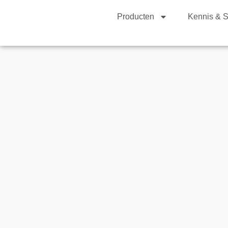
Producten
Kennis & S