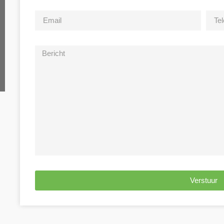
Verstuur