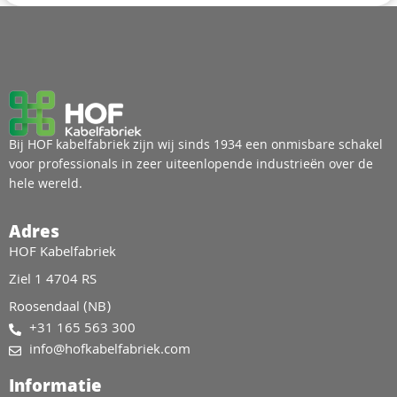
Bij HOF kabelfabriek zijn wij sinds 1934 een onmisbare schakel
voor professionals in zeer uiteenlopende industrieën over de
hele wereld.
Adres
HOF Kabelfabriek
Ziel 1 4704 RS
Roosendaal (NB)
+31 165 563 300
info@hofkabelfabriek.com
Informatie