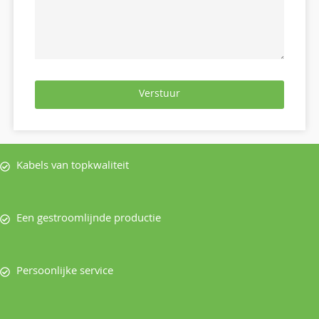
Verstuur
Kabels van topkwaliteit
Een gestroomlijnde productie
Persoonlijke service