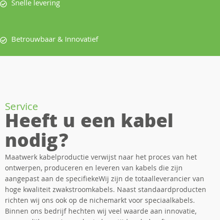
Snelle levering
Betrouwbaar & Innovatief
Service
Heeft u een kabel
nodig?
Maatwerk kabelproductie verwijst naar het proces van het
ontwerpen, produceren en leveren van kabels die zijn
aangepast aan de specifiekeWij zijn de totaalleverancier van
hoge kwaliteit zwakstroomkabels. Naast standaardproducten
richten wij ons ook op de nichemarkt voor speciaalkabels.
Binnen ons bedrijf hechten wij veel waarde aan innovatie,