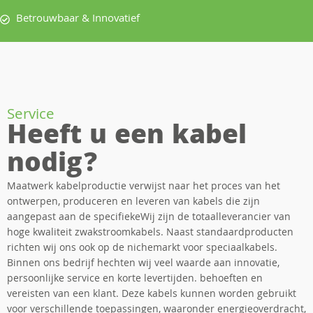
Betrouwbaar & Innovatief
Service
Heeft u een kabel
nodig?
Maatwerk kabelproductie verwijst naar het proces van het
ontwerpen, produceren en leveren van kabels die zijn
aangepast aan de specifiekeWij zijn de totaalleverancier van
hoge kwaliteit zwakstroomkabels. Naast standaardproducten
richten wij ons ook op de nichemarkt voor speciaalkabels.
Binnen ons bedrijf hechten wij veel waarde aan innovatie,
persoonlijke service en korte levertijden. behoeften en
vereisten van een klant. Deze kabels kunnen worden gebruikt
voor verschillende toepassingen, waaronder energieoverdracht,