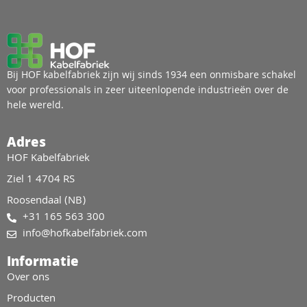
Bij HOF kabelfabriek zijn wij sinds 1934 een onmisbare schakel
voor professionals in zeer uiteenlopende industrieën over de
hele wereld.
Adres
HOF Kabelfabriek
Ziel 1 4704 RS
Roosendaal (NB)
+31 165 563 300
info@hofkabelfabriek.com
Informatie
Over ons
Producten