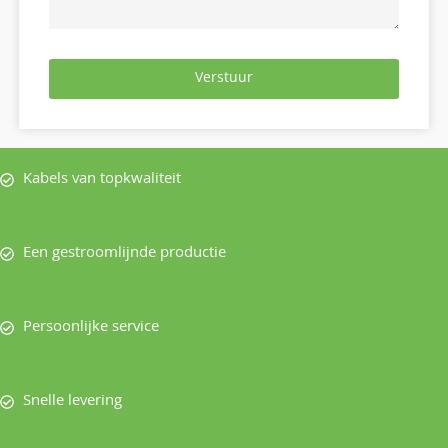
Verstuur
Kabels van topkwaliteit
Een gestroomlijnde productie
Persoonlijke service
Snelle levering