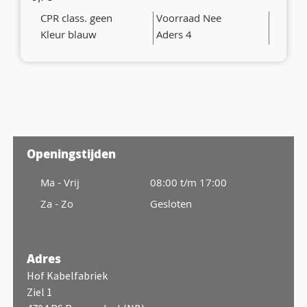
CPR class. geen
Voorraad Nee
Kleur blauw
Aders 4
Openingstijden
Ma - Vrij
08:00 t/m 17:00
Za - Zo
Gesloten
Adres
Hof Kabelfabriek
Ziel 1