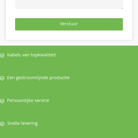
Verstuur
Kabels van topkwaliteit
Een gestroomlijnde productie
Persoonlijke service
Snelle levering