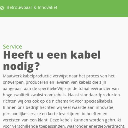
Betrouwbaar & Innovatief
Service
Heeft u een kabel
nodig?
Maatwerk kabelproductie verwijst naar het proces van het
ontwerpen, produceren en leveren van kabels die zijn
aangepast aan de specifiekeWij zijn de totaalleverancier van
hoge kwaliteit zwakstroomkabels. Naast standaardproducten
richten wij ons ook op de nichemarkt voor speciaalkabels.
Binnen ons bedrijf hechten wij veel waarde aan innovatie,
persoonlijke service en korte levertijden. behoeften en
vereisten van een klant. Deze kabels kunnen worden gebruikt
voor verschillende toepassingen, waaronder energieoverdracht,