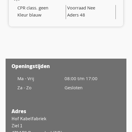
CPR class. geen
Voorraad Nee
Kleur blauw
Aders 48
Openingstijden
Ma - Vrij
08:00 t/m 17:00
Za - Zo
Gesloten
Adres
Hof Kabelfabriek
Ziel 1