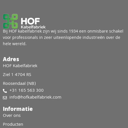
Bij HOF kabelfabriek zijn wij sinds 1934 een onmisbare schakel
voor professionals in zeer uiteenlopende industrieën over de
hele wereld.
Adres
HOF Kabelfabriek
Ziel 1 4704 RS
Roosendaal (NB)
+31 165 563 300
info@hofkabelfabriek.com
Informatie
Over ons
Producten