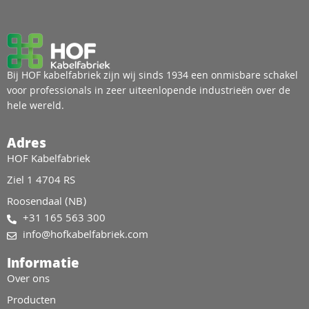
Bij HOF kabelfabriek zijn wij sinds 1934 een onmisbare schakel
voor professionals in zeer uiteenlopende industrieën over de
hele wereld.
Adres
HOF Kabelfabriek
Ziel 1 4704 RS
Roosendaal (NB)
+31 165 563 300
info@hofkabelfabriek.com
Informatie
Over ons
Producten