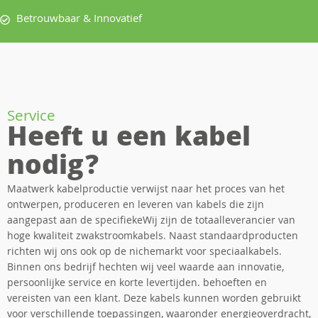
Betrouwbaar & Innovatief
Service
Heeft u een kabel
nodig?
Maatwerk kabelproductie verwijst naar het proces van het
ontwerpen, produceren en leveren van kabels die zijn
aangepast aan de specifiekeWij zijn de totaalleverancier van
hoge kwaliteit zwakstroomkabels. Naast standaardproducten
richten wij ons ook op de nichemarkt voor speciaalkabels.
Binnen ons bedrijf hechten wij veel waarde aan innovatie,
persoonlijke service en korte levertijden. behoeften en
vereisten van een klant. Deze kabels kunnen worden gebruikt
voor verschillende toepassingen, waaronder energieoverdracht,