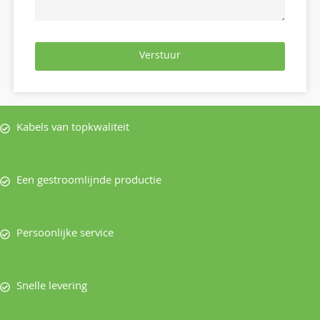
Verstuur
Kabels van topkwaliteit
Een gestroomlijnde productie
Persoonlijke service
Snelle levering